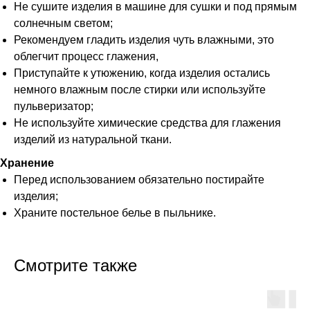
Не сушите изделия в машине для сушки и под прямым
солнечным светом;
Рекомендуем гладить изделия чуть влажными, это
облегчит процесс глажения,
Приступайте к утюжению, когда изделия остались
немного влажным после стирки или используйте
пульверизатор;
Не используйте химические средства для глажения
изделий из натуральной ткани.
Хранение
Перед использованием обязательно постирайте
изделия;
Храните постельное белье в пыльнике.
Смотрите также