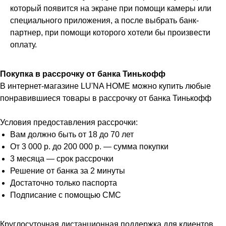
который появится на экране при помощи камеры или
специального приложения, а после выбрать банк-
партнер, при помощи которого хотели бы произвести
оплату.
Покупка в рассрочку от банка Тинькофф
В интернет-магазине LU'NA HOME можно купить любые
понравившиеся товары в рассрочку от банка Тинькофф
Условия предоставления рассрочки:
Вам должно быть от 18 до 70 лет
От 3 000 р. до 200 000 р. — сумма покупки
3 месяца — срок рассрочки
Решение от банка за 2 минуты
Достаточно только паспорта
Подписание с помощью СМС
Круглосуточная дистанционная поддержка для клиентов,