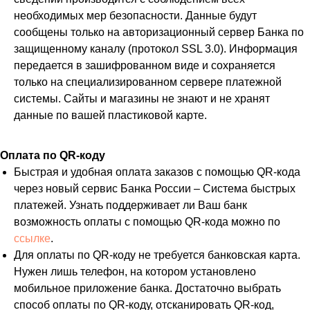
необходимых мер безопасности. Данные будут
сообщены только на авторизационный сервер Банка по
защищенному каналу (протокол SSL 3.0). Информация
передается в зашифрованном виде и сохраняется
только на специализированном сервере платежной
системы. Сайты и магазины не знают и не хранят
данные по вашей пластиковой карте.
Оплата по QR-коду
Быстрая и удобная оплата заказов с помощью QR-кода
через новый сервис Банка России – Система быстрых
платежей. Узнать поддерживает ли Ваш банк
возможность оплаты с помощью QR-кода можно по
ссылке
.
Для оплаты по QR-коду не требуется банковская карта.
Нужен лишь телефон, на котором установлено
мобильное приложение банка. Достаточно выбрать
способ оплаты по QR-коду, отсканировать QR-код,