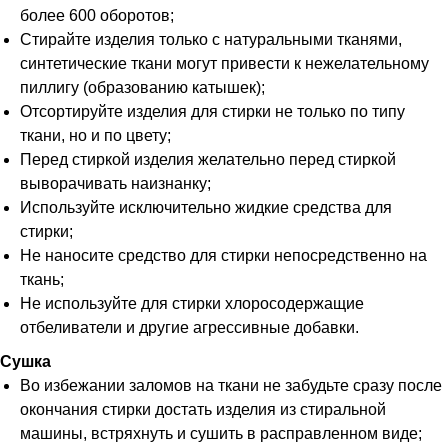
более 600 оборотов;
Стирайте изделия только с натуральными тканями,
синтетические ткани могут привести к нежелательному
пиллигу (образованию катышек);
Отсортируйте изделия для стирки не только по типу
ткани, но и по цвету;
Перед стиркой изделия желательно перед стиркой
выворачивать наизнанку;
Используйте исключительно жидкие средства для
стирки;
Не наносите средство для стирки непосредственно на
ткань;
Не используйте для стирки хлоросодержащие
отбеливатели и другие агрессивные добавки.
Сушка
Во избежании заломов на ткани не забудьте сразу после
окончания стирки достать изделия из стиральной
машины, встряхнуть и сушить в расправленном виде;