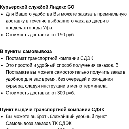
Курьерской службой Яндекс GO
Для Вашего удобства Вы можете заказать премиальную
доставку в течение выбранного часа до двери в
пределах города Уфа.
Стоимость доставки: от 150 руб.
В пункты самовывоза
Постамат транспортной компании СДЭК
Это простой и удобный способ получения заказов. В
Постамате вы можете самостоятельно получить заказ в
удобное для вас время, без очередей и ожидания
курьера, следуя инструкции в меню терминала.
Стоимость доставки: от 300 руб.
Пункт выдачи транспортной компании СДЭК
Вы можете выбрать ближайший удобный пункт
Самовывоза заказов ТК СДЭК.