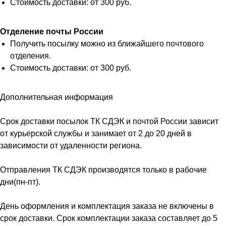
Стоимость доставки: от 300 руб.
Отделение почты России
Получить посылку можно из ближайшего почтового
отделения.
Стоимость доставки: от 300 руб.
Дополнительная информация
Срок доставки посылок ТК СДЭК и почтой России зависит
от курьерской службы и занимает от 2 до 20 дней в
зависимости от удаленности региона.
Отправления ТК СДЭК производятся только в рабочие
дни(пн-пт).
День оформления и комплектация заказа не включены в
срок доставки. Срок комплектации заказа составляет до 5