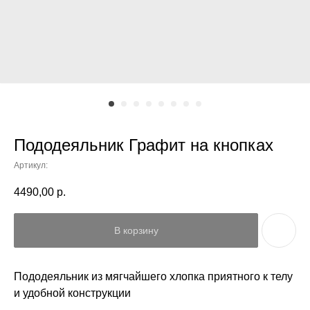
Пододеяльник Графит на кнопках
Артикул:
4490,00
р.
В корзину
Пододеяльник из мягчайшего хлопка приятного к телу
и удобной конструкции