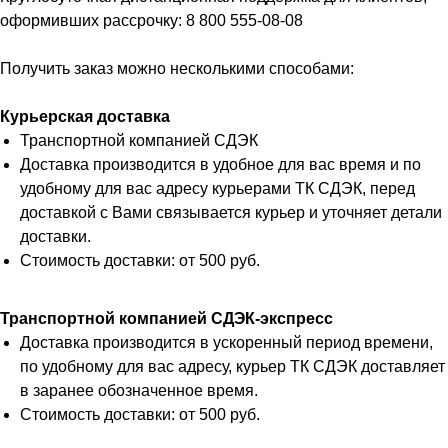
оформивших рассрочку: 8 800 555-08-08
Получить заказ можно несколькими способами:
Курьерская доставка
Транспортной компанией СДЭК
Доставка производится в удобное для вас время и по
удобному для вас адресу курьерами ТК СДЭК, перед
доставкой с Вами связывается курьер и уточняет детали
доставки.
Стоимость доставки: от 500 руб.
Транспортной компанией СДЭК-экспресс
Доставка производится в ускоренный период времени,
по удобному для вас адресу, курьер ТК СДЭК доставляет
в заранее обозначенное время.
Стоимость доставки: от 500 руб.