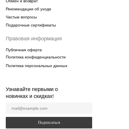
Обмен и возврат
Рекомендации об уходе
Частые вопросы
Подарочные сертификаты
Правовая информация
Публичная оферта
Политика конфиденциальности
Политика персональных данных
Узнавайте первыми о
новинках и скидках!
Подписаться