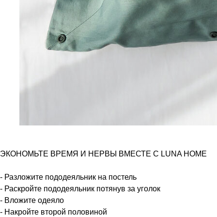
ЭКОНОМЬТЕ ВРЕМЯ И НЕРВЫ ВМЕСТЕ С LUNA HOME
- Разложите пододеяльник на постель
- Раскройте пододеяльник потянув за уголок
- Вложите одеяло
- Накройте второй половиной