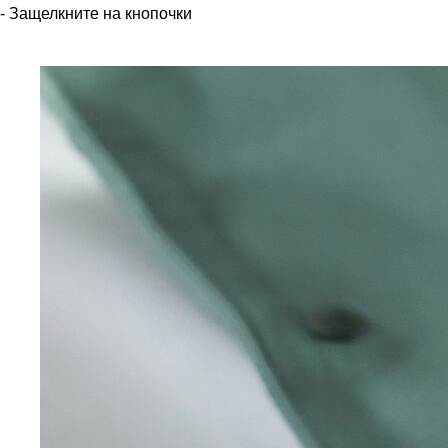
- Защелкните на кнопочки