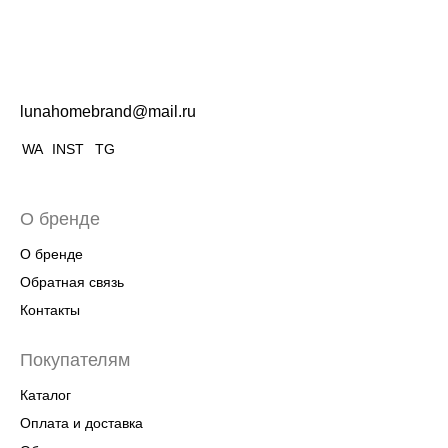
lunahomebrand@mail.ru
WA
INST
TG
О бренде
О бренде
Обратная связь
Контакты
Покупателям
Каталог
Оплата и доставка