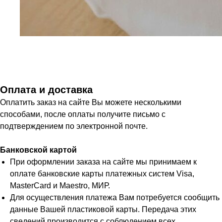
Оплата и доставка
Оплатить заказ на сайте Вы можете несколькими
способами, после оплаты получите письмо с
подтверждением по электронной почте.
Банковской картой
При оформлении заказа на сайте мы принимаем к
оплате банковские карты платежных систем Visa,
MasterCard и Maestro, МИР.
Для осуществления платежа Вам потребуется сообщить
данные Вашей пластиковой карты. Передача этих
сведений производится с соблюдением всех