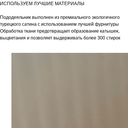
ИСПОЛЬЗУЕМ ЛУЧШИЕ МАТЕРИАЛЫ
Пододеяльник выполнен из премиального экологичного
турецкого сатина с использованием лучшей фурнитуры
Обработка ткани предотвращает образование катышек,
выцветания и позволяет выдерживать более 300 стирок