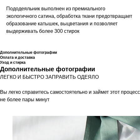
Пододеяльник выполнен из премиального
экологичного сатина, обработка ткани предотвращает
образование катышек, выцветания и позволяет
выдерживать более 300 стирок
Дополнительные фотографии
Оплата и доставка
Уход и стирка
Дополнительные фотографии
ЛЕГКО И БЫСТРО ЗАПРАВИТЬ ОДЕЯЛО
Вы легко справитесь самостоятельно и займет этот процесс
не более пары минут