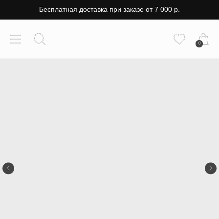
Бесплатная доставка при заказе от 7 000 р.
0