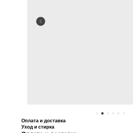
Оплата и доставка
Уход и стирка