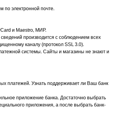
м по электронной почте.
Card и Maestro, МИР.
 сведений производится с соблюдением всех
ищенному каналу (протокол SSL 3.0).
атежной системы. Сайты и магазины не знают и
рых платежей. Узнать поддерживает ли Ваш банк
бильное приложение банка. Достаточно выбрать
ециального приложения, а после выбрать банк-