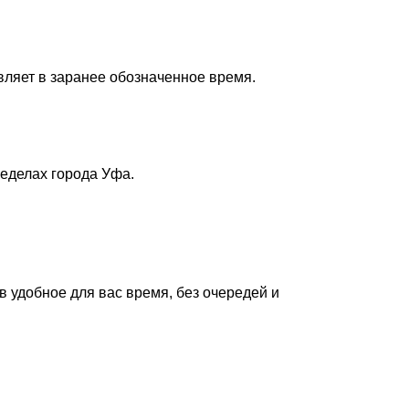
вляет в заранее обозначенное время.
ределах города Уфа.
в удобное для вас время, без очередей и