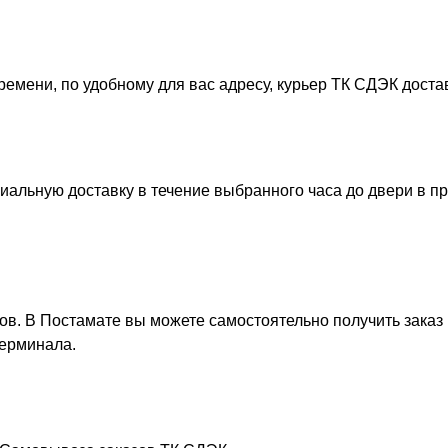
емени, по удобному для вас адресу, курьер ТК СДЭК доста
иальную доставку в течение выбранного часа до двери в п
ов. В Постамате вы можете самостоятельно получить заказ 
терминала.