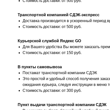
Стоимость доставки: от 500 руб.
Транспортной компанией СДЭК-экспресс
Доставка производится в ускоренный период вр
Стоимость доставки: от 500 руб.
Курьерской службой Яндекс GO
Для Вашего удобства Вы можете заказать прем
Стоимость доставки: от 150 руб.
В пункты самовывоза
Постамат транспортной компании СДЭК
Это простой и удобный способ получения заказ
ожидания курьера, следуя инструкции в меню 
Стоимость доставки: от 300 руб.
Пункт выдачи транспортной компании СДЭК