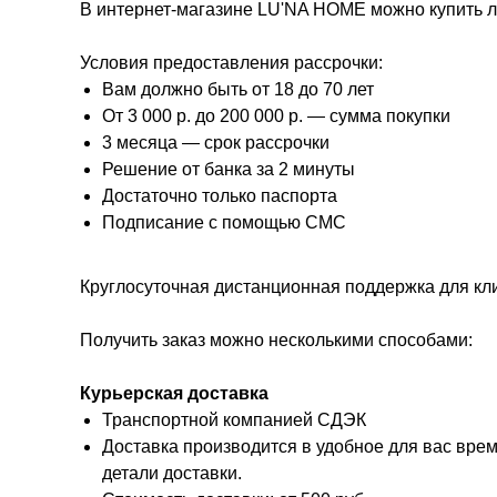
В интернет-магазине LU'NA HOME можно купить 
Условия предоставления рассрочки:
Вам должно быть от 18 до 70 лет
От 3 000 р. до 200 000 р. — сумма покупки
3 месяца — срок рассрочки
Решение от банка за 2 минуты
Достаточно только паспорта
Подписание с помощью СМС
Круглосуточная дистанционная поддержка для кли
Получить заказ можно несколькими способами:
Курьерская доставка
Транспортной компанией СДЭК
Доставка производится в удобное для вас врем
детали доставки.