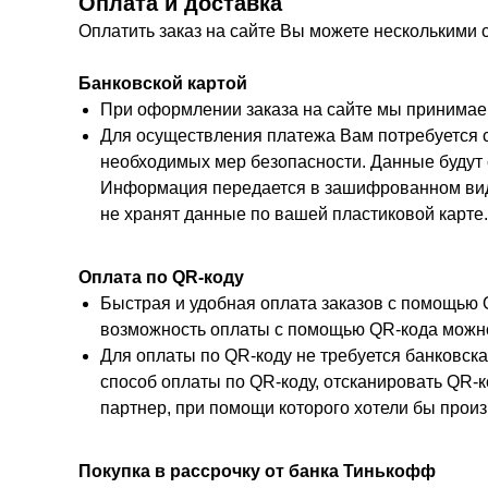
Оплата и доставка
Оплатить заказ на сайте Вы можете несколькими 
Банковской картой
При оформлении заказа на сайте мы принимаем 
Для осуществления платежа Вам потребуется 
необходимых мер безопасности. Данные будут 
Информация передается в зашифрованном виде
не хранят данные по вашей пластиковой карте.
Оплата по QR-коду
Быстрая и удобная оплата заказов с помощью 
возможность оплаты с помощью QR-кода можн
Для оплаты по QR-коду не требуется банковск
способ оплаты по QR-коду, отсканировать QR-к
партнер, при помощи которого хотели бы произ
Покупка в рассрочку от банка Тинькофф