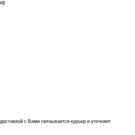
офф
доставкой с Вами связывается курьер и уточняет