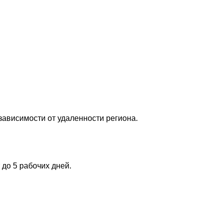
 зависимости от удаленности региона.
до 5 рабочих дней.