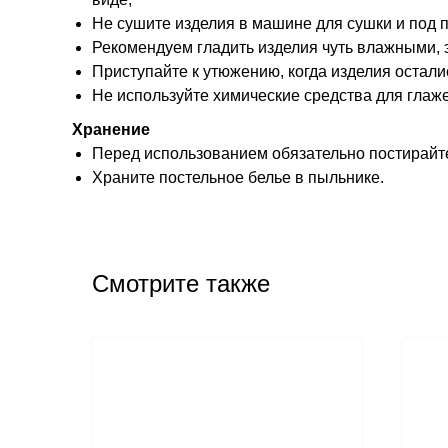
Не сушите изделия в машине для сушки и под
Рекомендуем гладить изделия чуть влажными, э
Приступайте к утюжению, когда изделия остали
Не используйте химические средства для глаже
Хранение
Перед использованием обязательно постирайте
Храните постельное белье в пыльнике.
Смотрите также