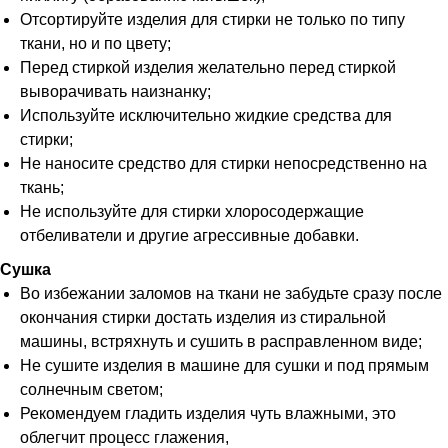
Отсортируйте изделия для стирки не только по типу
ткани, но и по цвету;
Перед стиркой изделия желательно перед стиркой
выворачивать наизнанку;
Используйте исключительно жидкие средства для
стирки;
Не наносите средство для стирки непосредственно на
ткань;
Не используйте для стирки хлоросодержащие
отбеливатели и другие агрессивные добавки.
Сушка
Во избежании заломов на ткани не забудьте сразу после
окончания стирки достать изделия из стиральной
машины, встряхнуть и сушить в расправленном виде;
Не сушите изделия в машине для сушки и под прямым
солнечным светом;
Рекомендуем гладить изделия чуть влажными, это
облегчит процесс глажения,