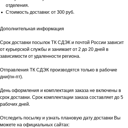
отделения.
Стоимость доставки: от 300 руб.
Дополнительная информация
Срок доставки посылок ТК СДЭК и почтой России зависит
от курьерской службы и занимает от 2 до 20 дней в
зависимости от удаленности региона.
Отправления ТК СДЭК производятся только в рабочие
дни(пн-пт).
День оформления и комплектация заказа не включены в
срок доставки. Срок комплектации заказа составляет до 5
рабочих дней.
Отследить посылку и узнать плановую дату доставки Вы
можете на официальных сайтах: