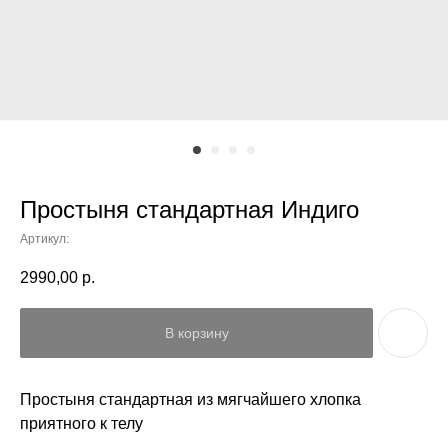
Простыня стандартная Индиго
Артикул:
2990,00
р.
В корзину
Простыня стандартная из мягчайшего хлопка
приятного к телу