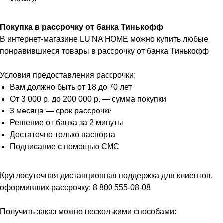
Покупка в рассрочку от банка Тинькофф
В интернет-магазине LU'NA HOME можно купить любые
понравившиеся товары в рассрочку от банка Тинькофф
Условия предоставления рассрочки:
Вам должно быть от 18 до 70 лет
От 3 000 р. до 200 000 р. — сумма покупки
3 месяца — срок рассрочки
Решение от банка за 2 минуты
Достаточно только паспорта
Подписание с помощью СМС
Круглосуточная дистанционная поддержка для клиентов,
оформивших рассрочку: 8 800 555-08-08
Получить заказ можно несколькими способами: