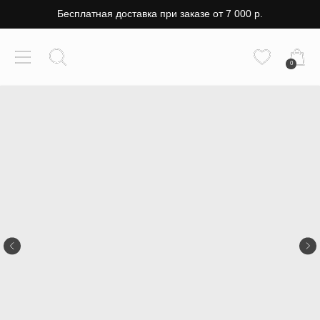
Бесплатная доставка при заказе от 7 000 р.
0