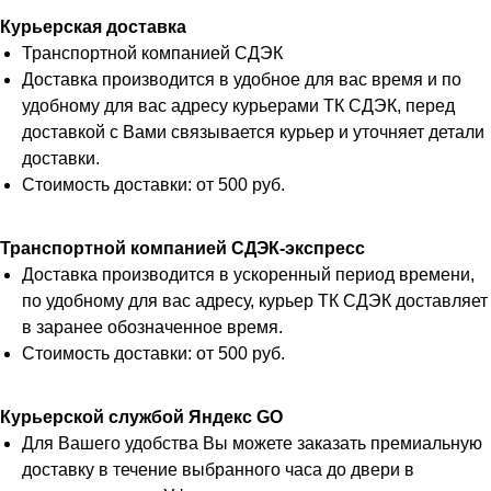
Курьерская доставка
Транспортной компанией СДЭК
Доставка производится в удобное для вас время и по
удобному для вас адресу курьерами ТК СДЭК, перед
доставкой с Вами связывается курьер и уточняет детали
доставки.
Стоимость доставки: от 500 руб.
Транспортной компанией СДЭК-экспресс
Доставка производится в ускоренный период времени,
по удобному для вас адресу, курьер ТК СДЭК доставляет
в заранее обозначенное время.
Стоимость доставки: от 500 руб.
Курьерской службой Яндекс GO
Для Вашего удобства Вы можете заказать премиальную
доставку в течение выбранного часа до двери в