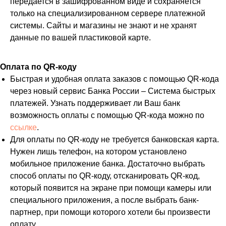
передается в зашифрованном виде и сохраняется
только на специализированном сервере платежной
системы. Сайты и магазины не знают и не хранят
данные по вашей пластиковой карте.
Оплата по QR-коду
Быстрая и удобная оплата заказов с помощью QR-кода
через новый сервис Банка России – Система быстрых
платежей. Узнать поддерживает ли Ваш банк
возможность оплаты с помощью QR-кода можно по
ссылке
.
Для оплаты по QR-коду не требуется банковская карта.
Нужен лишь телефон, на котором установлено
мобильное приложение банка. Достаточно выбрать
способ оплаты по QR-коду, отсканировать QR-код,
который появится на экране при помощи камеры или
специального приложения, а после выбрать банк-
партнер, при помощи которого хотели бы произвести
оплату.