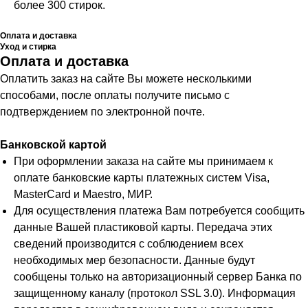
более 300 стирок.
Оплата и доставка
Уход и стирка
Оплата и доставка
Оплатить заказ на сайте Вы можете несколькими
способами, после оплаты получите письмо с
подтверждением по электронной почте.
Банковской картой
При оформлении заказа на сайте мы принимаем к
оплате банковские карты платежных систем Visa,
MasterCard и Maestro, МИР.
Для осуществления платежа Вам потребуется сообщить
данные Вашей пластиковой карты. Передача этих
сведений производится с соблюдением всех
необходимых мер безопасности. Данные будут
сообщены только на авторизационный сервер Банка по
защищенному каналу (протокол SSL 3.0). Информация