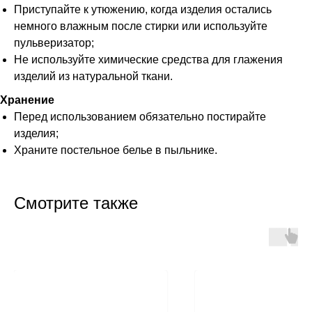
Приступайте к утюжению, когда изделия остались
немного влажным после стирки или используйте
пульверизатор;
Не используйте химические средства для глажения
изделий из натуральной ткани.
Хранение
Перед использованием обязательно постирайте
изделия;
Храните постельное белье в пыльнике.
Смотрите также