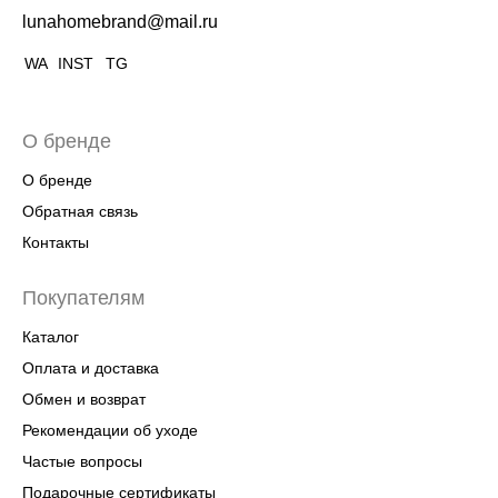
lunahomebrand@mail.ru
WA
INST
TG
О бренде
О бренде
Обратная связь
Контакты
Покупателям
Каталог
Оплата и доставка
Обмен и возврат
Рекомендации об уходе
Частые вопросы
Подарочные сертификаты