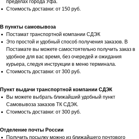
пределах города Уфа.
Стоимость доставки: от 150 руб.
В пункты самовывоза
Постамат транспортной компании СДЭК
Это простой и удобный способ получения заказов. В
Постамате вы можете самостоятельно получить заказ в
удобное для вас время, без очередей и ожидания
курьера, следуя инструкции в меню терминала.
Стоимость доставки: от 300 руб.
Пункт выдачи транспортной компании СДЭК
Вы можете выбрать ближайший удобный пункт
Самовывоза заказов ТК СДЭК.
Стоимость доставки: от 300 руб.
Отделение почты России
Получить посылку можно из ближайшего почтового