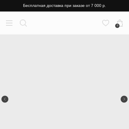
Бесплатная доставка при заказе от 7 000 р.
0