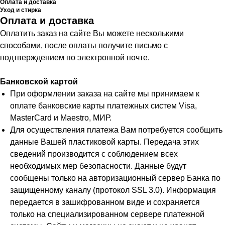
Оплата и доставка
Уход и стирка
Оплата и доставка
Оплатить заказ на сайте Вы можете несколькими
способами, после оплаты получите письмо с
подтверждением по электронной почте.
Банковской картой
При оформлении заказа на сайте мы принимаем к
оплате банковские карты платежных систем Visa,
MasterCard и Maestro, МИР.
Для осуществления платежа Вам потребуется сообщить
данные Вашей пластиковой карты. Передача этих
сведений производится с соблюдением всех
необходимых мер безопасности. Данные будут
сообщены только на авторизационный сервер Банка по
защищенному каналу (протокол SSL 3.0). Информация
передается в зашифрованном виде и сохраняется
только на специализированном сервере платежной