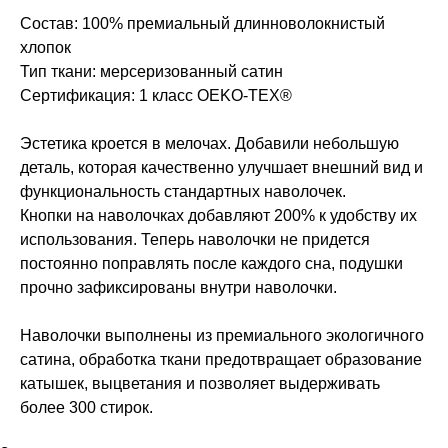
Состав: 100% премиальный длинноволокнистый
хлопок
Тип ткани: мерсеризованный сатин
Сертификация: 1 класс OEKO-TEX®
Эстетика кроется в мелочах. Добавили небольшую
деталь, которая качественно улучшает внешний вид и
функциональность стандартных наволочек.
Кнопки на наволочках добавляют 200% к удобству их
использования. Теперь наволочки не придется
постоянно поправлять после каждого сна, подушки
прочно зафиксированы внутри наволочки.
Наволочки выполнены из премиального экологичного
сатина, обработка ткани предотвращает образование
катышек, выцветания и позволяет выдерживать
более 300 стирок.