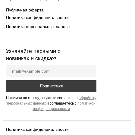
Публичная оферта
Политика конфиденциальности
Политика персональных данных
Узнавайте первыми о
новинках и скидках!
Подписаться
Нажимая на кнопку, вы даете согласие на
обработку
персональных да
нных
и соглашаетесь c
политикой
конфиденциальности
Политика конфиденциальности