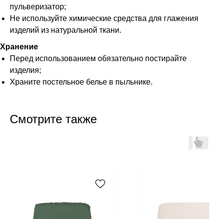
пульверизатор;
Не используйте химические средства для глажения
изделий из натуральной ткани.
Хранение
Перед использованием обязательно постирайте
изделия;
Храните постельное белье в пыльнике.
Смотрите также