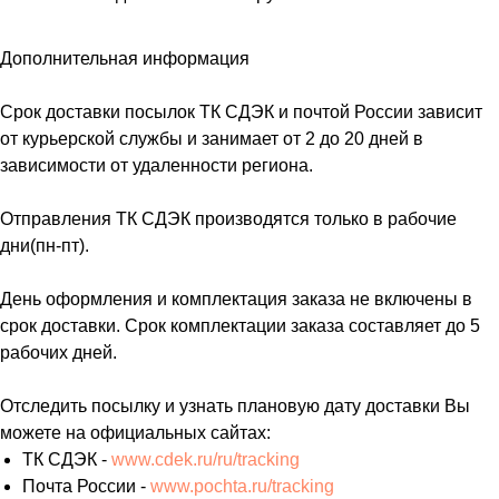
Дополнительная информация
Срок доставки посылок ТК СДЭК и почтой России зависит
от курьерской службы и занимает от 2 до 20 дней в
зависимости от удаленности региона.
Отправления ТК СДЭК производятся только в рабочие
дни(пн-пт).
День оформления и комплектация заказа не включены в
срок доставки. Срок комплектации заказа составляет до 5
рабочих дней.
Отследить посылку и узнать плановую дату доставки Вы
можете на официальных сайтах:
ТК СДЭК -
www.cdek.ru/ru/tracking
Почта России -
www.pochta.ru/tracking