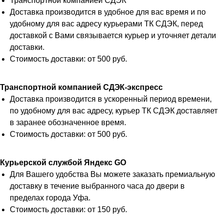
Транспортной компанией СДЭК
Доставка производится в удобное для вас время и по
удобному для вас адресу курьерами ТК СДЭК, перед
доставкой с Вами связывается курьер и уточняет детали
доставки.
Стоимость доставки: от 500 руб.
Транспортной компанией СДЭК-экспресс
Доставка производится в ускоренный период времени,
по удобному для вас адресу, курьер ТК СДЭК доставляет
в заранее обозначенное время.
Стоимость доставки: от 500 руб.
Курьерской службой Яндекс GO
Для Вашего удобства Вы можете заказать премиальную
доставку в течение выбранного часа до двери в
пределах города Уфа.
Стоимость доставки: от 150 руб.