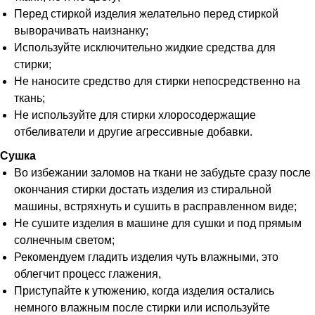
Перед стиркой изделия желательно перед стиркой
выворачивать наизнанку;
Используйте исключительно жидкие средства для
стирки;
Не наносите средство для стирки непосредственно на
ткань;
Не используйте для стирки хлоросодержащие
отбеливатели и другие агрессивные добавки.
Сушка
Во избежании заломов на ткани не забудьте сразу после
окончания стирки достать изделия из стиральной
машины, встряхнуть и сушить в расправленном виде;
Не сушите изделия в машине для сушки и под прямым
солнечным светом;
Рекомендуем гладить изделия чуть влажными, это
облегчит процесс глажения,
Приступайте к утюжению, когда изделия остались
немного влажным после стирки или используйте