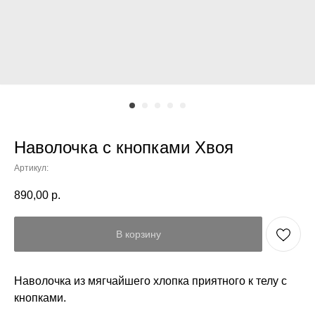
Наволочка с кнопками Хвоя
Артикул:
890,00
р.
В корзину
Наволочка из мягчайшего хлопка приятного к телу с
кнопками.