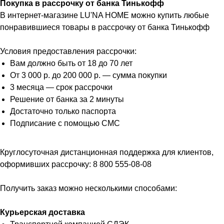
Покупка в рассрочку от банка Тинькофф
В интернет-магазине LU'NA HOME можно купить любые
понравившиеся товары в рассрочку от банка Тинькофф
Условия предоставления рассрочки:
Вам должно быть от 18 до 70 лет
От 3 000 р. до 200 000 р. — сумма покупки
3 месяца — срок рассрочки
Решение от банка за 2 минуты
Достаточно только паспорта
Подписание с помощью СМС
Круглосуточная дистанционная поддержка для клиентов,
оформивших рассрочку: 8 800 555-08-08
Получить заказ можно несколькими способами:
Курьерская доставка