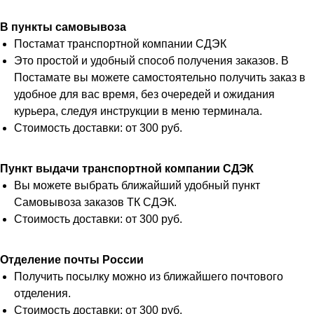
В пункты самовывоза
Постамат транспортной компании СДЭК
Это простой и удобный способ получения заказов. В
Постамате вы можете самостоятельно получить заказ в
удобное для вас время, без очередей и ожидания
курьера, следуя инструкции в меню терминала.
Стоимость доставки: от 300 руб.
Пункт выдачи транспортной компании СДЭК
Вы можете выбрать ближайший удобный пункт
Самовывоза заказов ТК СДЭК.
Стоимость доставки: от 300 руб.
Отделение почты России
Получить посылку можно из ближайшего почтового
отделения.
Стоимость доставки: от 300 руб.