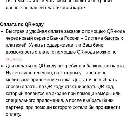
системы. Сайты и магазины не знают и не хранят
данные по вашей пластиковой карте.
Оплата по QR-коду
Быстрая и удобная оплата заказов с помощью QR-кода
через новый сервис Банка России – Система быстрых
платежей. Узнать поддерживает ли Ваш банк
возможность оплаты с помощью QR-кода можно по
ссылке
.
Для оплаты по QR-коду не требуется банковская карта.
Нужен лишь телефон, на котором установлено
мобильное приложение банка. Достаточно выбрать
способ оплаты по QR-коду, отсканировать QR-код,
который появится на экране при помощи камеры или
специального приложения, а после выбрать банк-
партнер, при помощи которого хотели бы произвести
оплату.