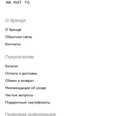
WA
INST
TG
О бренде
О бренде
Обратная связь
Контакты
Покупателям
Каталог
Оплата и доставка
Обмен и возврат
Рекомендации об уходе
Частые вопросы
Подарочные сертификаты
Правовая информация