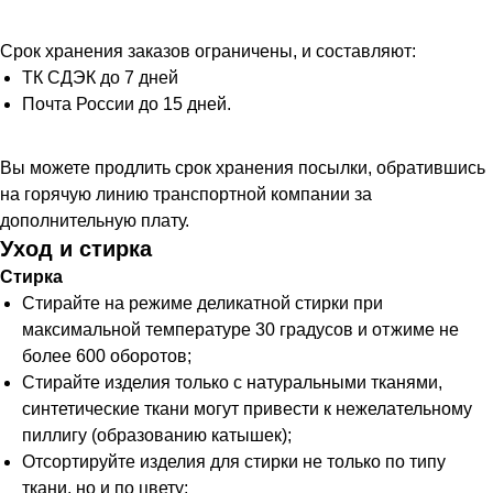
Срок хранения заказов ограничены, и составляют:
ТК СДЭК до 7 дней
Почта России до 15 дней.
Вы можете продлить срок хранения посылки, обратившись
на горячую линию транспортной компании за
дополнительную плату.
Уход и стирка
Стирка
Стирайте на режиме деликатной стирки при
максимальной температуре 30 градусов и отжиме не
более 600 оборотов;
Стирайте изделия только с натуральными тканями,
синтетические ткани могут привести к нежелательному
пиллигу (образованию катышек);
Отсортируйте изделия для стирки не только по типу
ткани, но и по цвету;