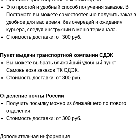
Это простой и удобный способ получения заказов. В
Постамате вы можете самостоятельно получить заказ в
удобное для вас время, без очередей и ожидания
курьера, следуя инструкции в меню терминала.
Стоимость доставки: от 300 руб.
Пункт выдачи транспортной компании СДЭК
Вы можете выбрать ближайший удобный пункт
Самовывоза заказов ТК СДЭК.
Стоимость доставки: от 300 руб.
Отделение почты России
Получить посылку можно из ближайшего почтового
отделения.
Стоимость доставки: от 300 руб.
Дополнительная информация