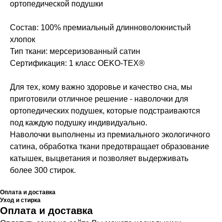
ортопедической подушки
Состав: 100% премиальный длинноволокнистый
хлопок
Тип ткани: мерсеризованный сатин
Сертификация: 1 класс OEKO-TEX®
Для тех, кому важно здоровье и качество сна, мы
приготовили отличное решение - наволочки для
ортопедических подушек, которые подстраиваются
под каждую подушку индивидуально.
Наволочки выполнены из премиального экологичного
сатина, обработка ткани предотвращает образование
катышек, выцветания и позволяет выдерживать
более 300 стирок.
Оплата и доставка
Уход и стирка
Оплата и доставка