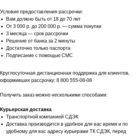
Условия предоставления рассрочки:
Вам должно быть от 18 до 70 лет
От 3 000 р. до 200 000 р. — сумма покупки
3 месяца — срок рассрочки
Решение от банка за 2 минуты
Достаточно только паспорта
Подписание с помощью СМС
Круглосуточная дистанционная поддержка для клиентов,
оформивших рассрочку: 8 800 555-08-08
Получить заказ можно несколькими способами:
Курьерская доставка
Транспортной компанией СДЭК
Доставка производится в удобное для вас время и по
удобному для вас адресу курьерами ТК СДЭК, перед