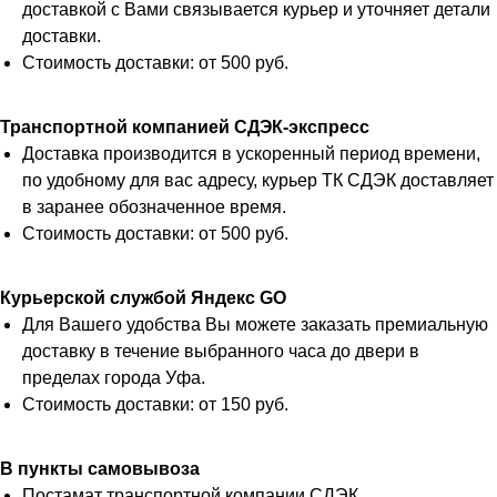
доставкой с Вами связывается курьер и уточняет детали
доставки.
Стоимость доставки: от 500 руб.
Транспортной компанией СДЭК-экспресс
Доставка производится в ускоренный период времени,
по удобному для вас адресу, курьер ТК СДЭК доставляет
в заранее обозначенное время.
Стоимость доставки: от 500 руб.
Курьерской службой Яндекс GO
Для Вашего удобства Вы можете заказать премиальную
доставку в течение выбранного часа до двери в
пределах города Уфа.
Стоимость доставки: от 150 руб.
В пункты самовывоза
Постамат транспортной компании СДЭК