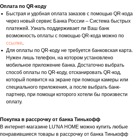
Оплата по QR-коду
Быстрая и удобная оплата заказов с помощью QR-кода
через новый сервис Банка России – Система быстрых
платежей. Узнать поддерживает ли Ваш банк
возможность оплаты с помощью QR-кода можно по
ссылке
.
Для оплаты по QR-коду не требуется банковская карта.
Нужен лишь телефон, на котором установлено
мобильное приложение банка. Достаточно выбрать
способ оплаты по QR-коду, отсканировать QR-код,
который появится на экране при помощи камеры или
специального приложения, а после выбрать банк-
партнер, при помощи которого хотели бы произвести
оплату.
Покупка в рассрочку от банка Тинькофф
В интернет-магазине LU'NA HOME можно купить любые
понравившиеся товары в рассрочку от банка Тинькофф