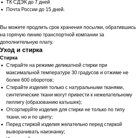
ТК СДЭК до 7 дней
Почта России до 15 дней.
Вы можете продлить срок хранения посылки, обратившись
на горячую линию транспортной компании за
дополнительную плату.
Уход и стирка
Стирка
Стирайте на режиме деликатной стирки при
максимальной температуре 30 градусов и отжиме не
более 600 оборотов;
Стирайте изделия только с натуральными тканями,
синтетические ткани могут привести к нежелательному
пиллигу (образованию катышек);
Отсортируйте изделия для стирки не только по типу
ткани, но и по цвету;
Перед стиркой изделия желательно перед стиркой
выворачивать наизнанку;