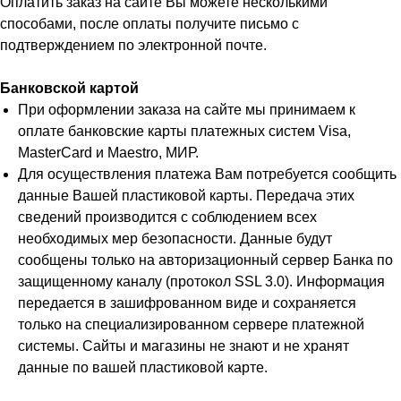
Оплатить заказ на сайте Вы можете несколькими
способами, после оплаты получите письмо с
подтверждением по электронной почте.
Банковской картой
При оформлении заказа на сайте мы принимаем к
оплате банковские карты платежных систем Visa,
MasterCard и Maestro, МИР.
Для осуществления платежа Вам потребуется сообщить
данные Вашей пластиковой карты. Передача этих
сведений производится с соблюдением всех
необходимых мер безопасности. Данные будут
сообщены только на авторизационный сервер Банка по
защищенному каналу (протокол SSL 3.0). Информация
передается в зашифрованном виде и сохраняется
только на специализированном сервере платежной
системы. Сайты и магазины не знают и не хранят
данные по вашей пластиковой карте.