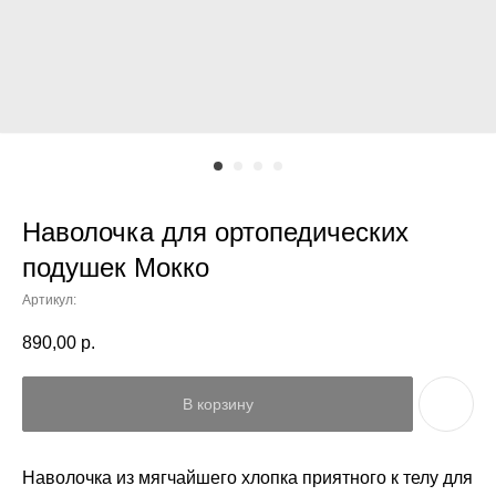
Наволочка для ортопедических
подушек Мокко
Артикул:
890,00
р.
В корзину
Наволочка из мягчайшего хлопка приятного к телу для