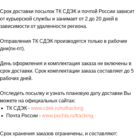
Срок доставки посылок ТК СДЭК и почтой России зависит
от курьерской службы и занимает от 2 до 20 дней в
зависимости от удаленности региона.
Отправления ТК СДЭК производятся только в рабочие
дни(пн-пт).
День оформления и комплектация заказа не включены в
срок доставки. Срок комплектации заказа составляет до 5
рабочих дней.
Отследить посылку и узнать плановую дату доставки Вы
можете на официальных сайтах:
ТК СДЭК -
www.cdek.ru/ru/tracking
Почта России -
www.pochta.ru/tracking
Срок хранения заказов ограничены, и составляют: