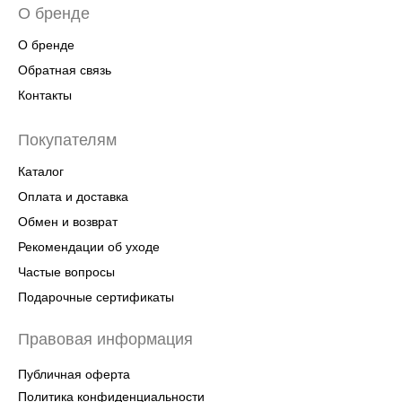
О бренде
О бренде
Обратная связь
Контакты
Покупателям
Каталог
Оплата и доставка
Обмен и возврат
Рекомендации об уходе
Частые вопросы
Подарочные сертификаты
Правовая информация
Публичная оферта
Политика конфиденциальности