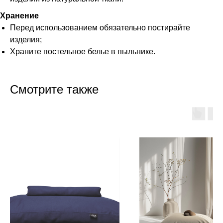
Хранение
Перед использованием обязательно постирайте
изделия;
Храните постельное белье в пыльнике.
Смотрите также