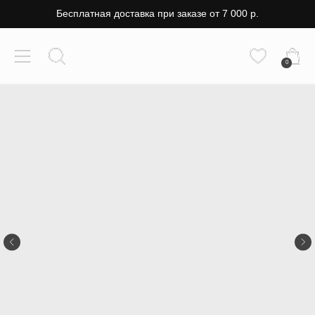
Бесплатная доставка при заказе от 7 000 р.
0