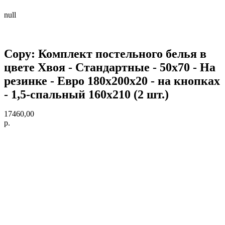
null
Copy: Комплект постельного белья в
цвете Хвоя - Стандартные - 50х70 - На
резинке - Евро 180х200х20 - на кнопках
- 1,5-спальный 160х210 (2 шт.)
17460,00
р.