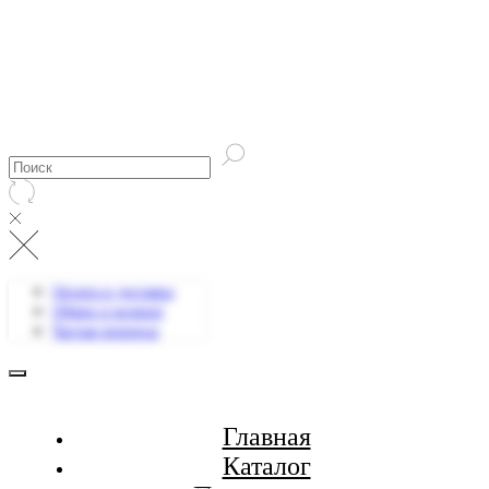
Оплата и доставка
Обмен и возврат
Частые вопросы
Главная
Каталог