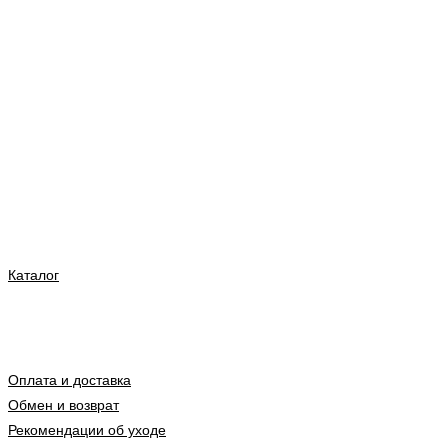
Каталог
Оплата и доставка
Обмен и возврат
Рекомендации об уходе