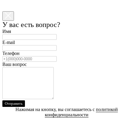
У вас есть вопрос?
Имя
E-mail
Телефон
Ваш вопрос
Отправить
Нажимая на кнопку, вы соглашаетесь с
политикой
конфиденциальности