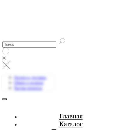
Оплата и доставка
Обмен и возврат
Частые вопросы
Главная
Каталог