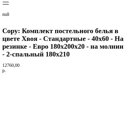
null
Copy: Комплект постельного белья в
цвете Хвоя - Стандартные - 40х60 - На
резинке - Евро 180х200х20 - на молнии
- 2-спальный 180х210
12760,00
р.