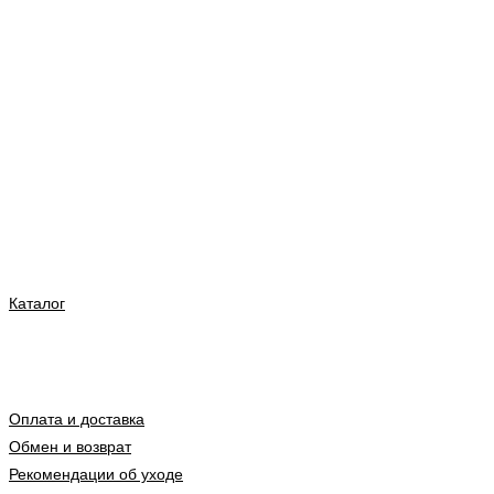
Каталог
Оплата и доставка
Обмен и возврат
Рекомендации об уходе