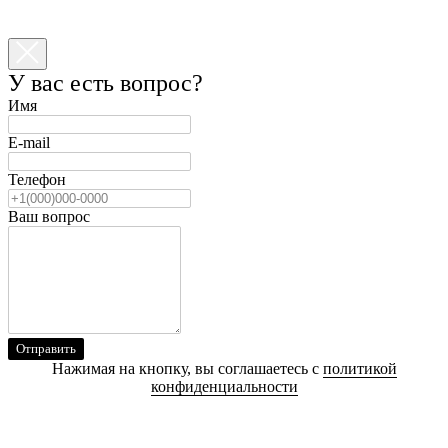
У вас есть вопрос?
Имя
E-mail
Телефон
Ваш вопрос
Отправить
Нажимая на кнопку, вы соглашаетесь с
политикой
конфиденциальности