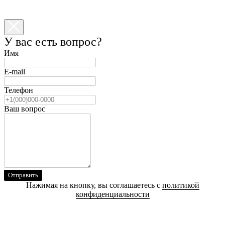
У вас есть вопрос?
Имя
E-mail
Телефон
Ваш вопрос
Отправить
Нажимая на кнопку, вы соглашаетесь с
политикой
конфиденциальности