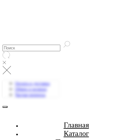
Оплата и доставка
Обмен и возврат
Частые вопросы
Главная
Каталог