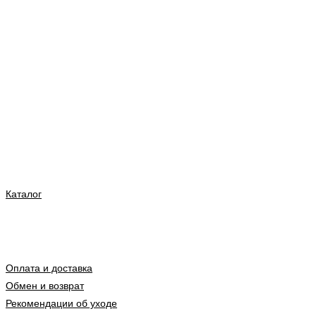
Каталог
Оплата и доставка
Обмен и возврат
Рекомендации об уходе