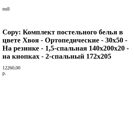
null
Copy: Комплект постельного белья в
цвете Хвоя - Ортопедические - 30х50 -
На резинке - 1,5-спальная 140х200х20 -
на кнопках - 2-спальный 172х205
12260,00
р.