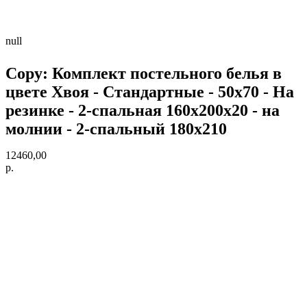
null
Copy: Комплект постельного белья в
цвете Хвоя - Стандартные - 50х70 - На
резинке - 2-спальная 160х200х20 - на
молнии - 2-спальный 180х210
12460,00
р.