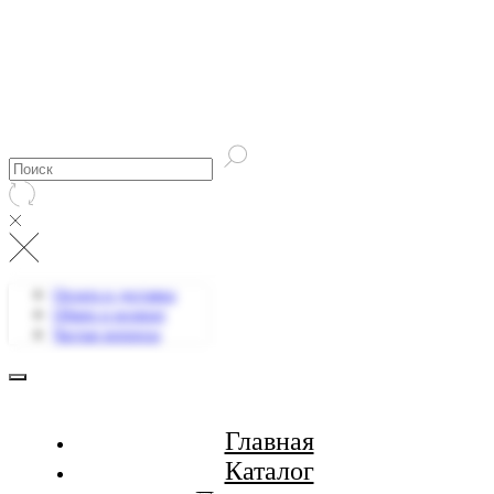
Оплата и доставка
Обмен и возврат
Частые вопросы
Главная
Каталог