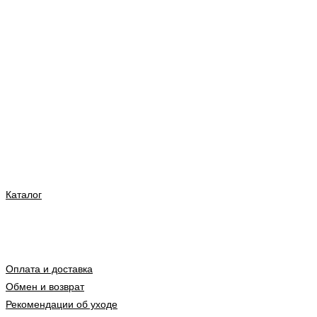
Каталог
Оплата и доставка
Обмен и возврат
Рекомендации об уходе