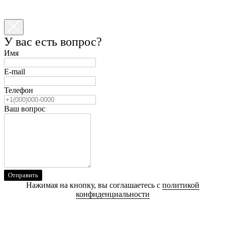
У вас есть вопрос?
Имя
E-mail
Телефон
Ваш вопрос
Отправить
Нажимая на кнопку, вы соглашаетесь с
политикой
конфиденциальности