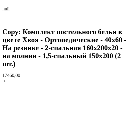
null
Copy: Комплект постельного белья в
цвете Хвоя - Ортопедические - 40х60 -
На резинке - 2-спальная 160х200х20 -
на молнии - 1,5-спальный 150х200 (2
шт.)
17460,00
р.