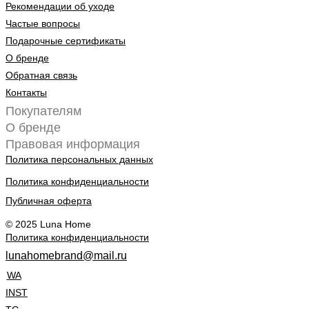
Рекомендации об уходе
Частые вопросы
Подарочные сертификаты
О бренде
Обратная связь
Контакты
Покупателям
О бренде
Правовая информация
Политика персональных данных
Политика конфиденциальности
Публичная оферта
© 2025 Luna Home
Политика конфиденциальности
lunahomebrand@mail.ru
WA
INST