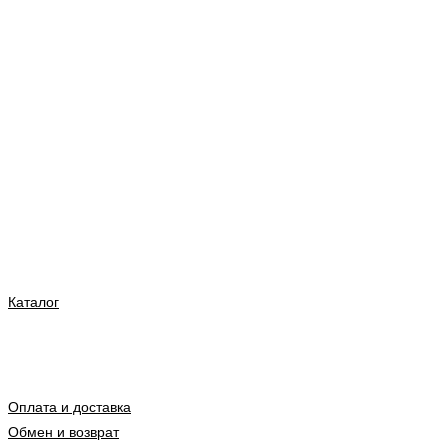
Каталог
Оплата и доставка
Обмен и возврат