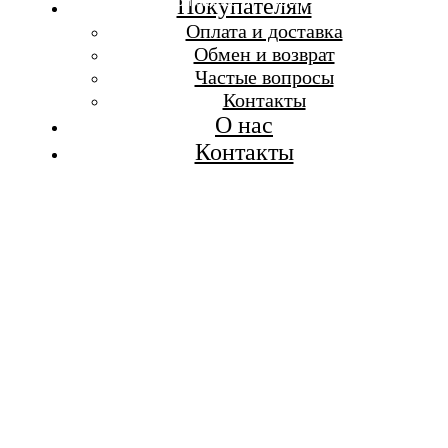
Бесплатная доставка при заказе от 7 000 р.
Покупателям
Каталог
Оплата и доставка
Покупателям
Обмен и возврат
О бренде
Частые вопросы
Контакты
Контакты
О нас
Контакты