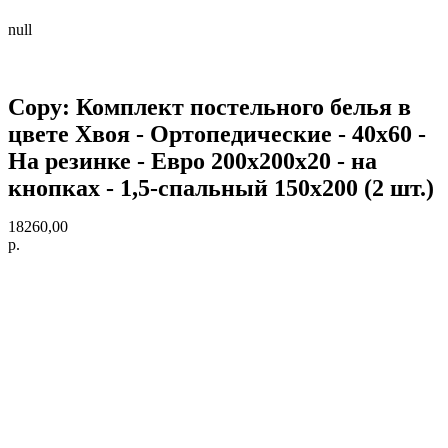
null
Copy: Комплект постельного белья в
цвете Хвоя - Ортопедические - 40х60 -
На резинке - Евро 200х200х20 - на
кнопках - 1,5-спальный 150х200 (2 шт.)
18260,00
р.