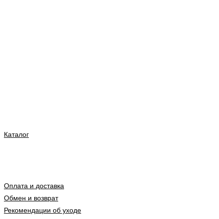
Каталог
Оплата и доставка
Обмен и возврат
Рекомендации об уходе