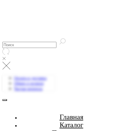
Оплата и доставка
Обмен и возврат
Частые вопросы
Главная
Каталог