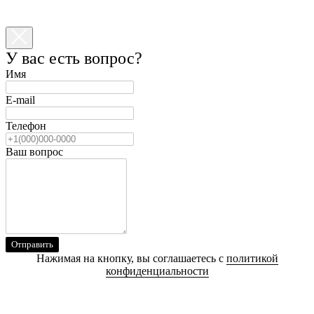
У вас есть вопрос?
Имя
E-mail
Телефон
Ваш вопрос
Отправить
Нажимая на кнопку, вы соглашаетесь с
политикой
конфиденциальности