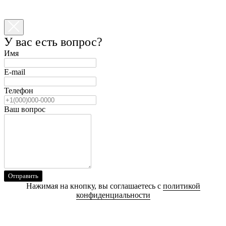
У вас есть вопрос?
Имя
E-mail
Телефон
Ваш вопрос
Отправить
Нажимая на кнопку, вы соглашаетесь с
политикой
конфиденциальности