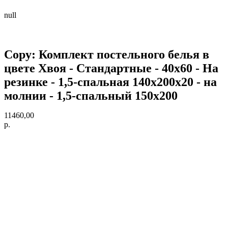
null
Copy: Комплект постельного белья в
цвете Хвоя - Стандартные - 40х60 - На
резинке - 1,5-спальная 140х200х20 - на
молнии - 1,5-спальный 150х200
11460,00
р.