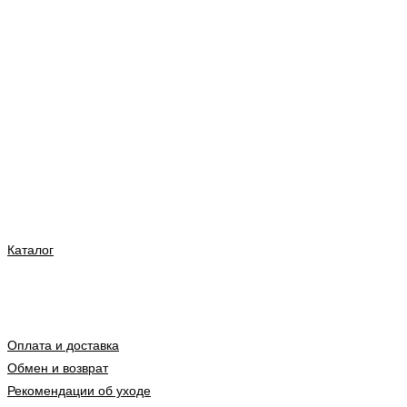
Каталог
Оплата и доставка
Обмен и возврат
Рекомендации об уходе