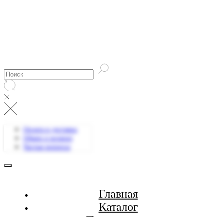
Оплата и доставка
Обмен и возврат
Частые вопросы
Главная
Каталог