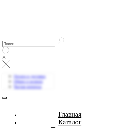
Оплата и доставка
Обмен и возврат
Частые вопросы
Главная
Каталог