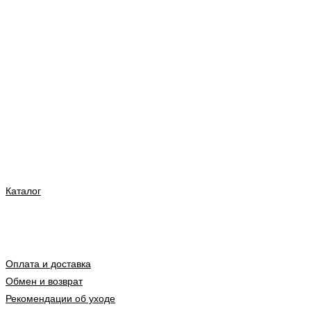
Каталог
Оплата и доставка
Обмен и возврат
Рекомендации об уходе