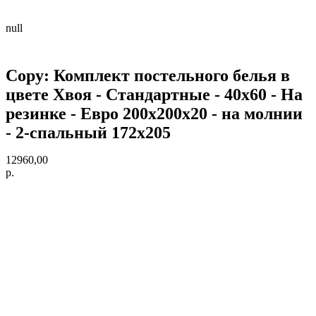
null
Copy: Комплект постельного белья в
цвете Хвоя - Стандартные - 40х60 - На
резинке - Евро 200х200х20 - на молнии
- 2-спальный 172х205
12960,00
р.