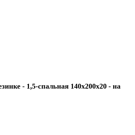
зинке - 1,5-спальная 140х200х20 - на