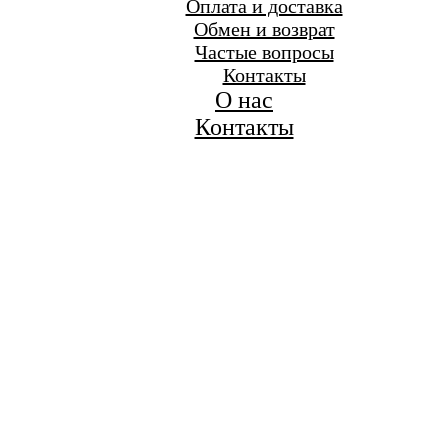
Оплата и доставка
Обмен и возврат
Частые вопросы
Контакты
О нас
Контакты