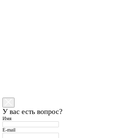
У вас есть вопрос?
Имя
E-mail