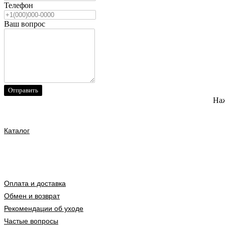
Телефон
Ваш вопрос
Отправить
Наж
Каталог
Оплата и доставка
Обмен и возврат
Рекомендации об уходе
Частые вопросы