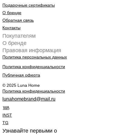
Подарочные сертификаты
О бренде
Обратная связь
Контакты
Покупателям
О бренде
Правовая информация
Политика персональных данных
Политика конфиденциальности
Публичная оферта
© 2025 Luna Home
Политика конфиденциальности
lunahomebrand@mail.ru
WA
INST
TG
Узнавайте первыми о