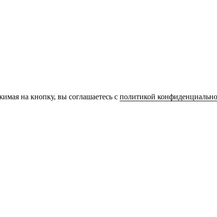
имая на кнопку, вы соглашаетесь с
политикой конфиденциально