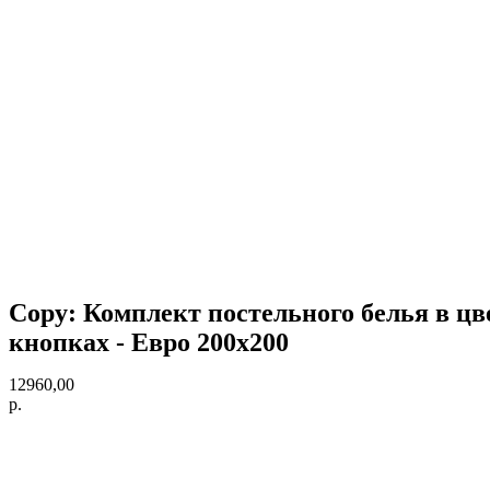
Copy: Комплект постельного белья в цве
кнопках - Евро 200х200
12960,00
р.