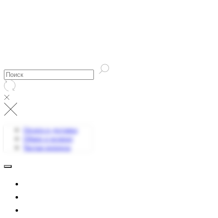
Оплата и доставка
Обмен и возврат
Частые вопросы