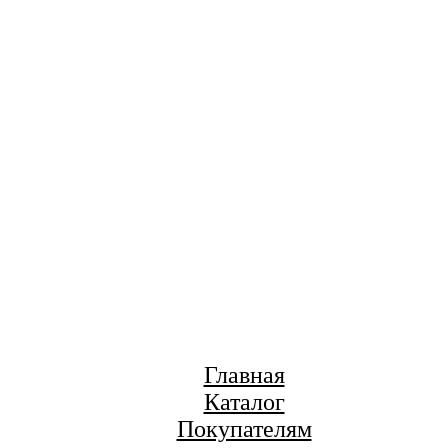
Главная
Каталог
Покупателям