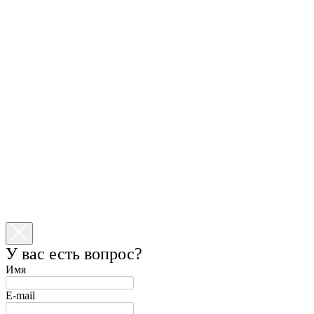
У вас есть вопрос?
Имя
E-mail