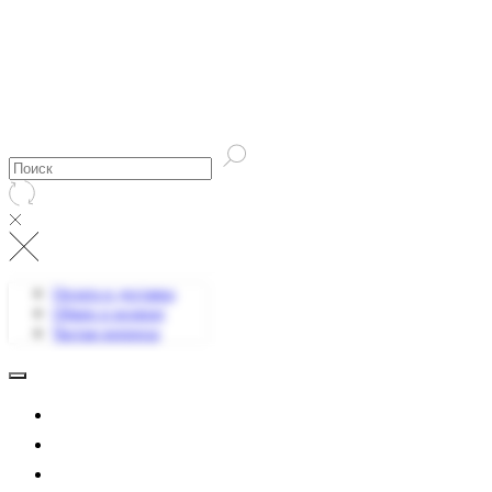
Оплата и доставка
Обмен и возврат
Частые вопросы