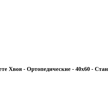
те Хвоя - Ортопедические - 40х60 - Станд