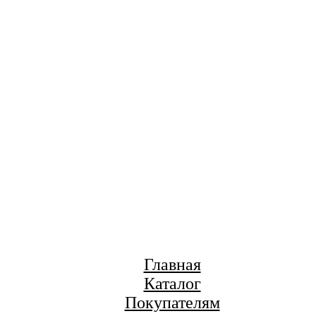
Главная
Каталог
Покупателям