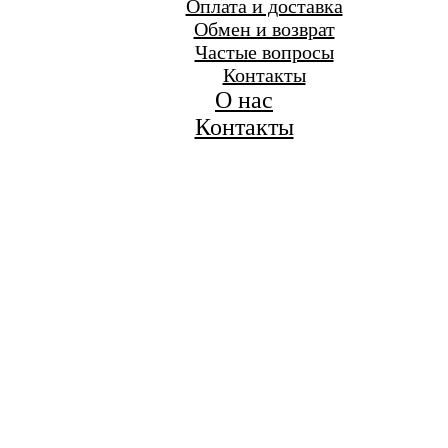
Оплата и доставка
Обмен и возврат
Частые вопросы
Контакты
О нас
Контакты