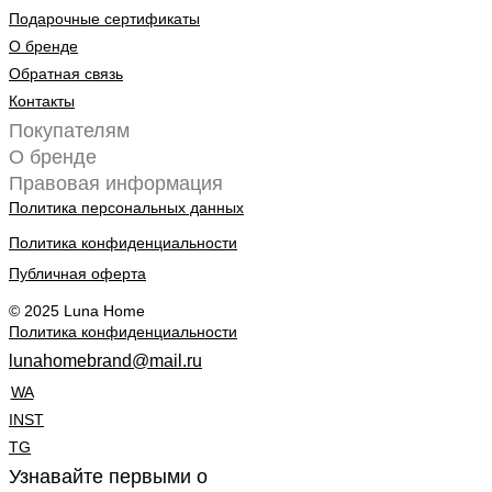
Подарочные сертификаты
О бренде
Обратная связь
Контакты
Покупателям
О бренде
Правовая информация
Политика персональных данных
Политика конфиденциальности
Публичная оферта
© 2025 Luna Home
Политика конфиденциальности
lunahomebrand@mail.ru
WA
INST
TG
Узнавайте первыми о