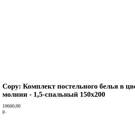
Copy: Комплект постельного белья в цве
молнии - 1,5-спальный 150х200
10660,00
р.