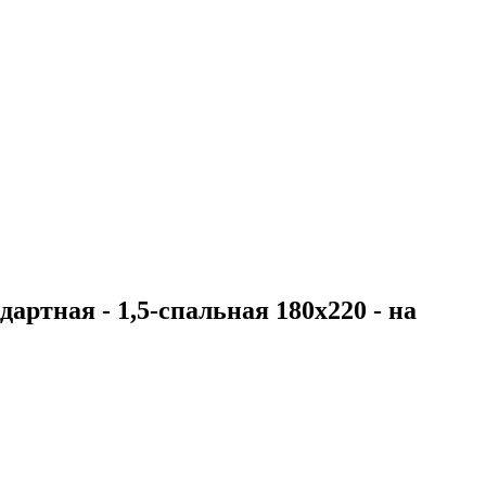
артная - 1,5-спальная 180х220 - на