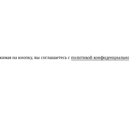
имая на кнопку, вы соглашаетесь с
политикой конфиденциально