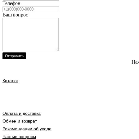
Телефон
Ваш вопрос
Отправить
Наж
Каталог
Оплата и доставка
Обмен и возврат
Рекомендации об уходе
Частые вопросы