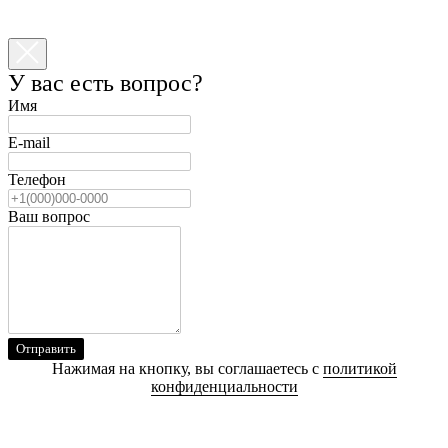
У вас есть вопрос?
Имя
E-mail
Телефон
Ваш вопрос
Отправить
Нажимая на кнопку, вы соглашаетесь с
политикой
конфиденциальности