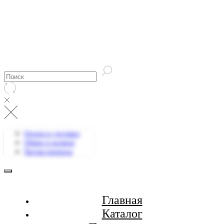
Оплата и доставка
Обмен и возврат
Частые вопросы
Главная
Каталог