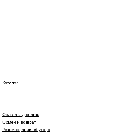
Каталог
Оплата и доставка
Обмен и возврат
Рекомендации об уходе