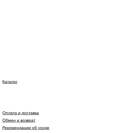
Каталог
Оплата и доставка
Обмен и возврат
Рекомендации об уходе