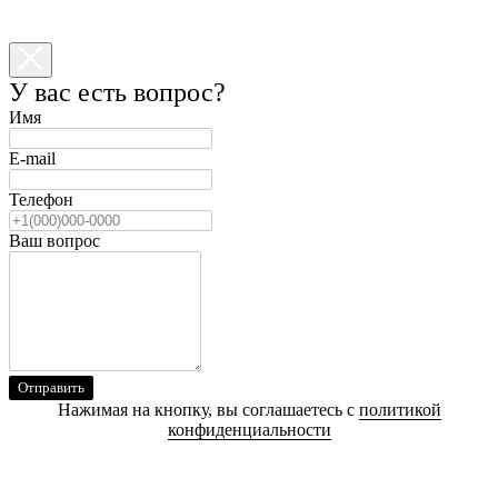
У вас есть вопрос?
Имя
E-mail
Телефон
Ваш вопрос
Отправить
Нажимая на кнопку, вы соглашаетесь с
политикой
конфиденциальности