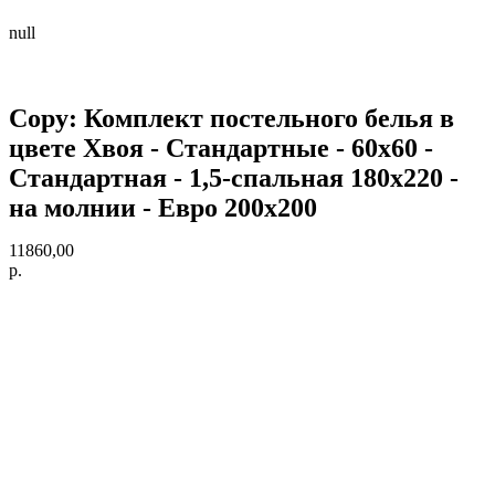
null
Copy: Комплект постельного белья в
цвете Хвоя - Стандартные - 60х60 -
Стандартная - 1,5-спальная 180х220 -
на молнии - Евро 200х200
11860,00
р.