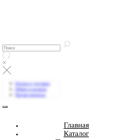
Оплата и доставка
Обмен и возврат
Частые вопросы
Главная
Каталог