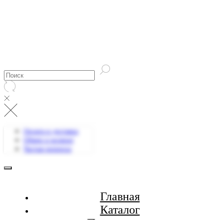
Оплата и доставка
Обмен и возврат
Частые вопросы
Главная
Каталог