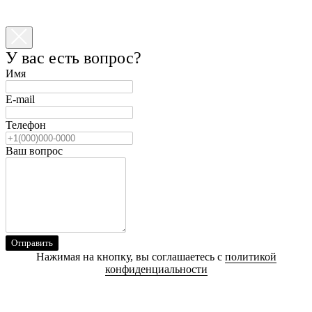
У вас есть вопрос?
Имя
E-mail
Телефон
Ваш вопрос
Отправить
Нажимая на кнопку, вы соглашаетесь с
политикой
конфиденциальности