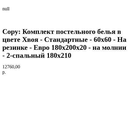
null
Copy: Комплект постельного белья в
цвете Хвоя - Стандартные - 60х60 - На
резинке - Евро 180х200х20 - на молнии
- 2-спальный 180х210
12760,00
р.