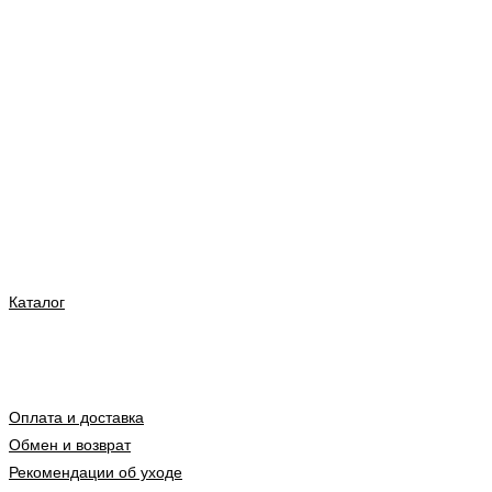
Каталог
Оплата и доставка
Обмен и возврат
Рекомендации об уходе