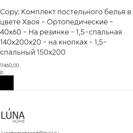
Copy: Комплект постельного белья в
цвете Хвоя - Ортопедические -
40х60 - На резинке - 1,5-спальная
140х200х20 - на кнопках - 1,5-
спальный 150х200
11460,00
р.