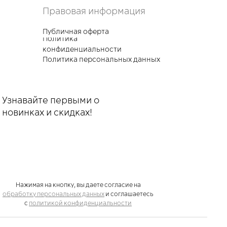
Правовая информация
Публичная оферта
Политика
конфиденциальности
Политика персональных данных
Узнавайте первыми о
новинках и скидках!
Нажимая на кнопку, вы даете согласие на
обработку персональных да
нных
и соглашаетесь
c
политикой конфиденциальности