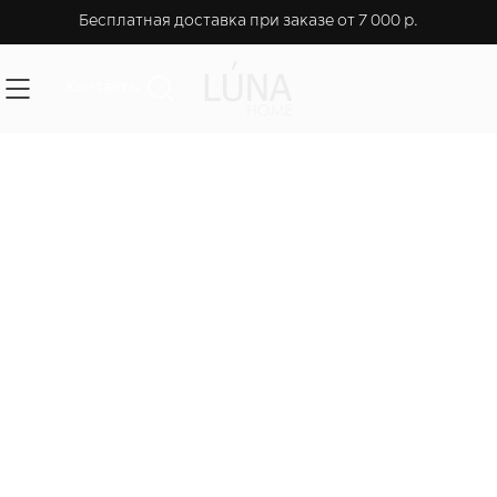
Бесплатная доставка при заказе от 7 000 р.
Контакты