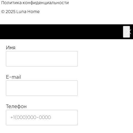
Политика конфиденциальности
© 2025 Luna Home
У вас есть вопрос?
Имя
E-mail
Телефон