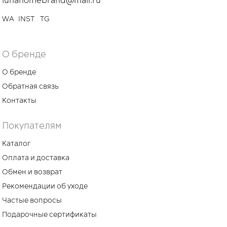
lunahomebrand@mail.ru
WA
INST
TG
О бренде
О бренде
Обратная связь
Контакты
Покупателям
Каталог
Оплата и доставка
Обмен и возврат
Рекомендации об уходе
Частые вопросы
Подарочные сертификаты