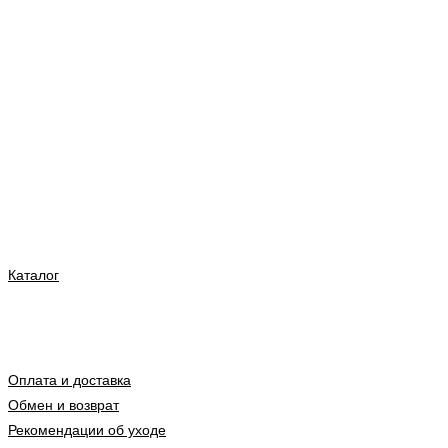
Каталог
Оплата и доставка
Обмен и возврат
Рекомендации об уходе