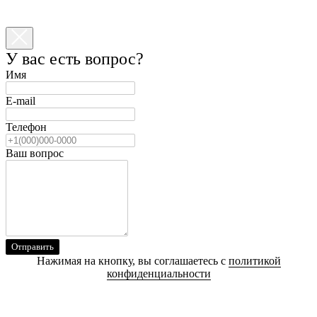
У вас есть вопрос?
Имя
E-mail
Телефон
Ваш вопрос
Отправить
Нажимая на кнопку, вы соглашаетесь с
политикой
конфиденциальности