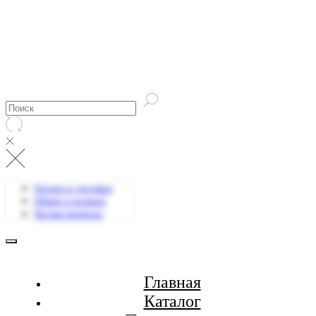
Оплата и доставка
Обмен и возврат
Частые вопросы
Главная
Каталог