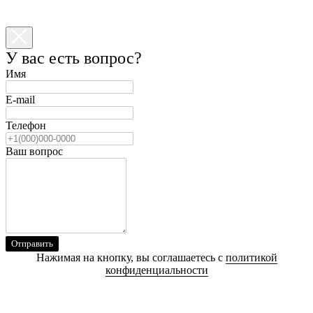
У вас есть вопрос?
Имя
E-mail
Телефон
Ваш вопрос
Отправить
Нажимая на кнопку, вы соглашаетесь с
политикой
конфиденциальности