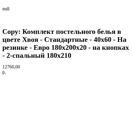
null
Copy: Комплект постельного белья в
цвете Хвоя - Стандартные - 40х60 - На
резинке - Евро 180х200х20 - на кнопках
- 2-спальный 180х210
12760,00
р.