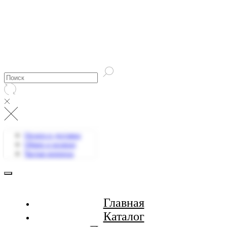
Оплата и доставка
Обмен и возврат
Частые вопросы
Главная
Каталог