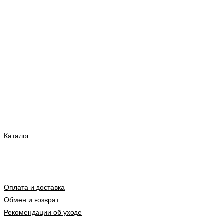
Каталог
Оплата и доставка
Обмен и возврат
Рекомендации об уходе