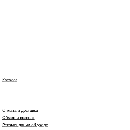
Каталог
Оплата и доставка
Обмен и возврат
Рекомендации об уходе