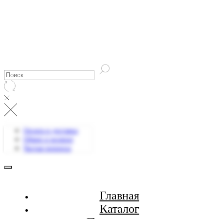
Оплата и доставка
Обмен и возврат
Частые вопросы
Главная
Каталог