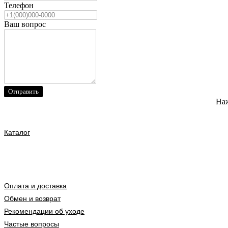
Телефон
Ваш вопрос
Отправить
Наж
Каталог
Оплата и доставка
Обмен и возврат
Рекомендации об уходе
Частые вопросы