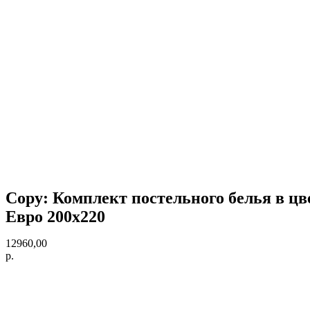
Copy: Комплект постельного белья в цве
Евро 200х220
12960,00
р.