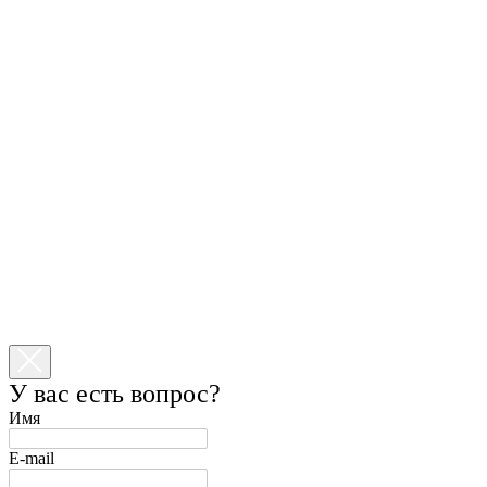
У вас есть вопрос?
Имя
E-mail