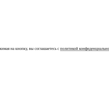
имая на кнопку, вы соглашаетесь с
политикой конфиденциально