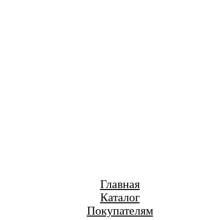
Главная
Каталог
Покупателям