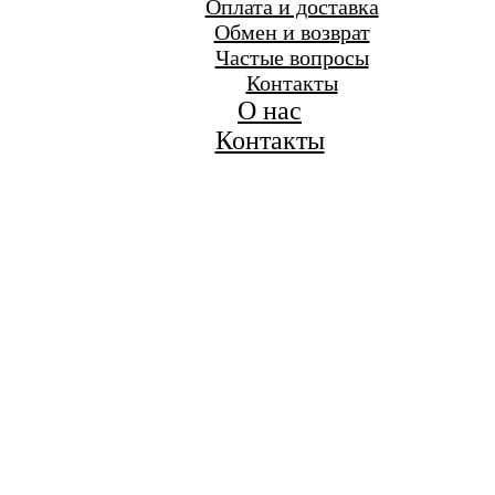
Оплата и доставка
Обмен и возврат
Частые вопросы
Контакты
О нас
Контакты