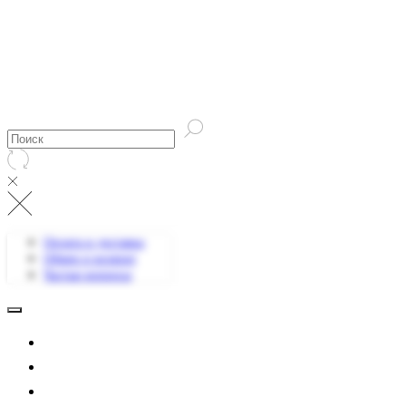
Оплата и доставка
Обмен и возврат
Частые вопросы