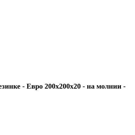
зинке - Евро 200х200х20 - на молнии -