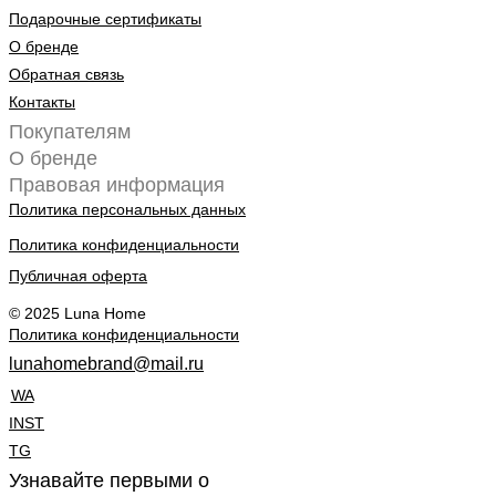
Подарочные сертификаты
О бренде
Обратная связь
Контакты
Покупателям
О бренде
Правовая информация
Политика персональных данных
Политика конфиденциальности
Публичная оферта
© 2025 Luna Home
Политика конфиденциальности
lunahomebrand@mail.ru
WA
INST
TG
Узнавайте первыми о