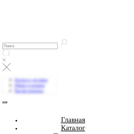
Оплата и доставка
Обмен и возврат
Частые вопросы
Главная
Каталог