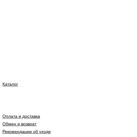
Каталог
Оплата и доставка
Обмен и возврат
Рекомендации об уходе