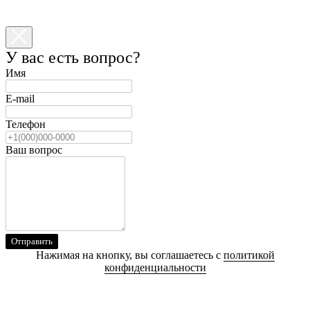
У вас есть вопрос?
Имя
E-mail
Телефон
Ваш вопрос
Отправить
Нажимая на кнопку, вы соглашаетесь с
политикой
конфиденциальности