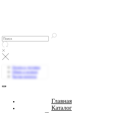
Оплата и доставка
Обмен и возврат
Частые вопросы
Главная
Каталог