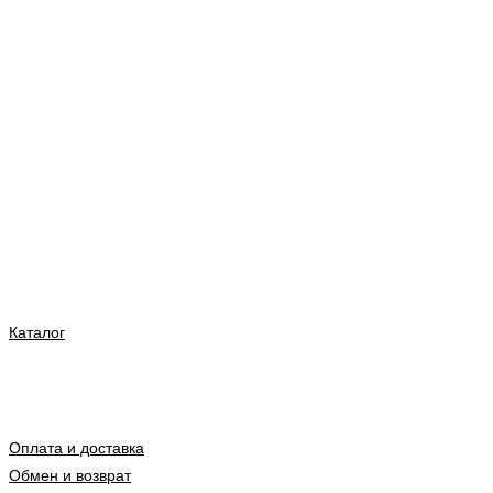
Каталог
Оплата и доставка
Обмен и возврат