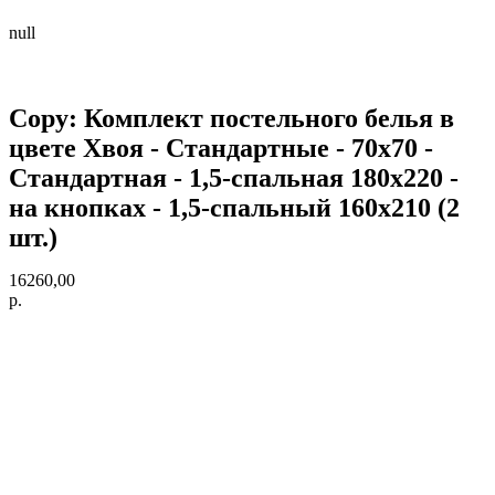
null
Copy: Комплект постельного белья в
цвете Хвоя - Стандартные - 70х70 -
Стандартная - 1,5-спальная 180х220 -
на кнопках - 1,5-спальный 160х210 (2
шт.)
16260,00
р.