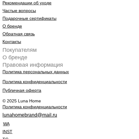
Рекомендации об уходе
Частые вопросы
Подарочные сертификаты
О бренде
Обратная связь
Контакты
Покупателям
О бренде
Правовая информация
Политика персональных данных
Политика конфиденциальности
Публичная оферта
© 2025 Luna Home
Политика конфиденциальности
lunahomebrand@mail.ru
WA
INST