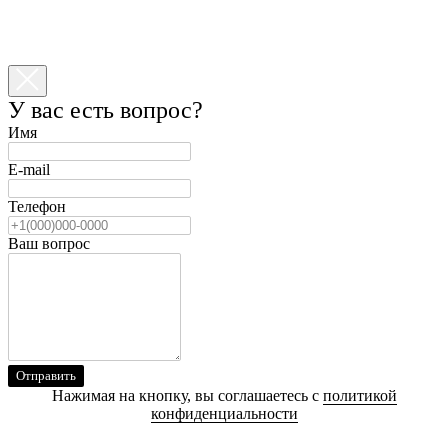
У вас есть вопрос?
Имя
E-mail
Телефон
Ваш вопрос
Отправить
Нажимая на кнопку, вы соглашаетесь с
политикой
конфиденциальности