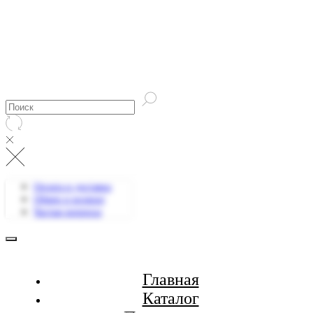
Оплата и доставка
Обмен и возврат
Частые вопросы
Главная
Каталог