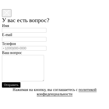
У вас есть вопрос?
Имя
E-mail
Телефон
Ваш вопрос
Отправить
Нажимая на кнопку, вы соглашаетесь с
политикой
конфиденциальности