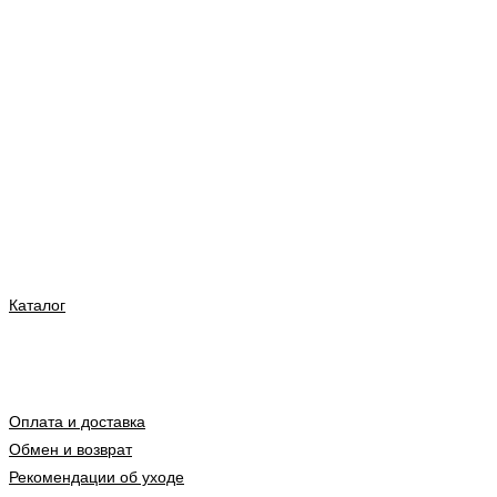
Каталог
Оплата и доставка
Обмен и возврат
Рекомендации об уходе