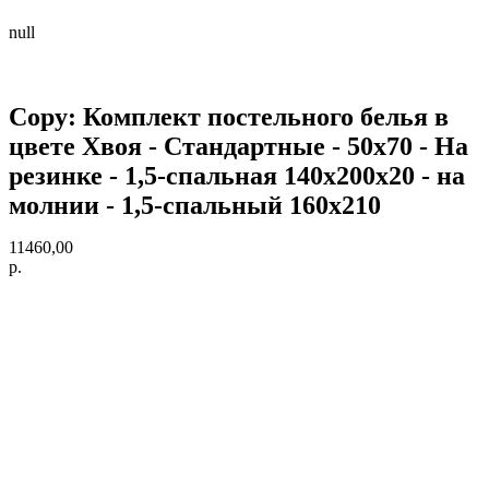
null
Copy: Комплект постельного белья в
цвете Хвоя - Стандартные - 50х70 - На
резинке - 1,5-спальная 140х200х20 - на
молнии - 1,5-спальный 160х210
11460,00
р.