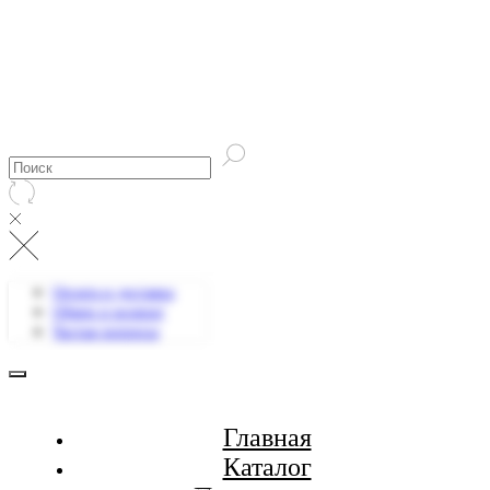
Оплата и доставка
Обмен и возврат
Частые вопросы
Главная
Каталог