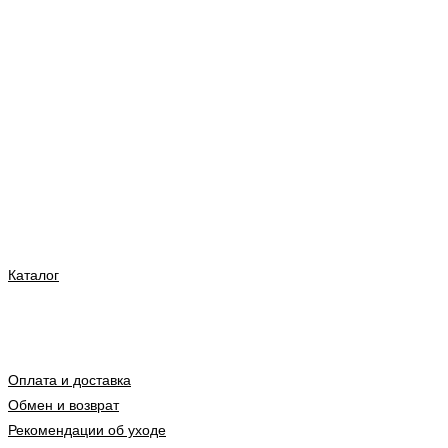
Каталог
Оплата и доставка
Обмен и возврат
Рекомендации об уходе