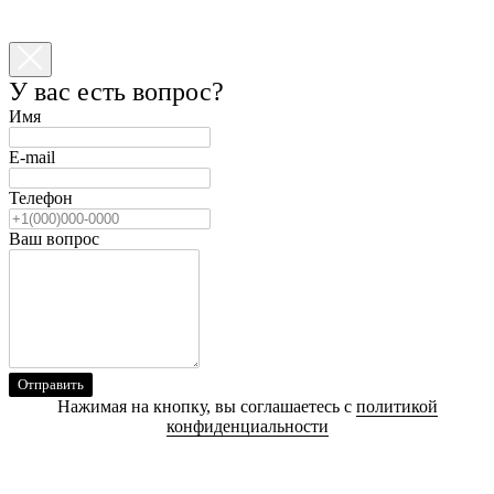
У вас есть вопрос?
Имя
E-mail
Телефон
Ваш вопрос
Отправить
Нажимая на кнопку, вы соглашаетесь с
политикой
конфиденциальности