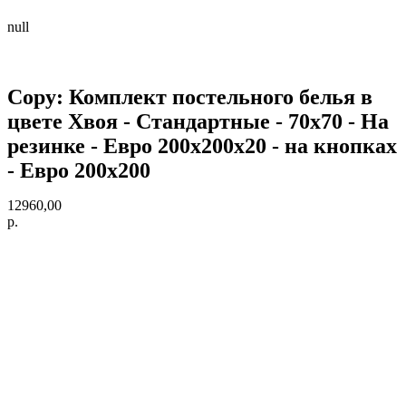
null
Copy: Комплект постельного белья в
цвете Хвоя - Стандартные - 70х70 - На
резинке - Евро 200х200х20 - на кнопках
- Евро 200х200
12960,00
р.