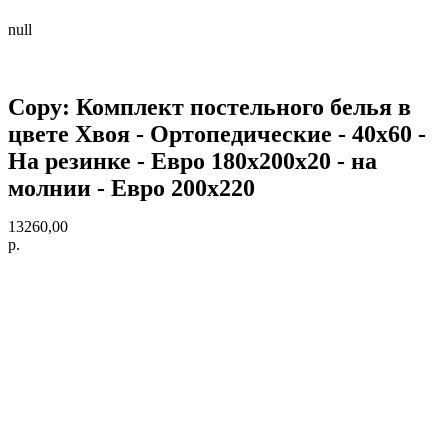
null
Copy: Комплект постельного белья в
цвете Хвоя - Ортопедические - 40х60 -
На резинке - Евро 180х200х20 - на
молнии - Евро 200х220
13260,00
р.