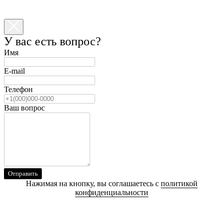
У вас есть вопрос?
Имя
E-mail
Телефон
Ваш вопрос
Отправить
Нажимая на кнопку, вы соглашаетесь с
политикой
конфиденциальности