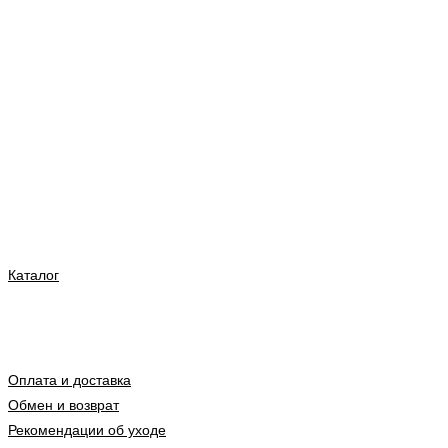
Каталог
Оплата и доставка
Обмен и возврат
Рекомендации об уходе