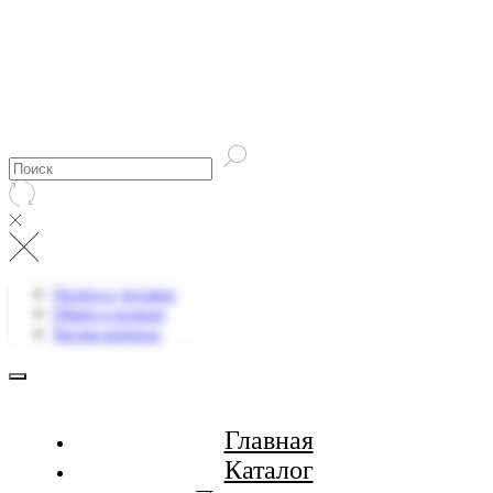
Оплата и доставка
Обмен и возврат
Частые вопросы
Главная
Каталог