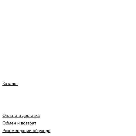
Каталог
Оплата и доставка
Обмен и возврат
Рекомендации об уходе