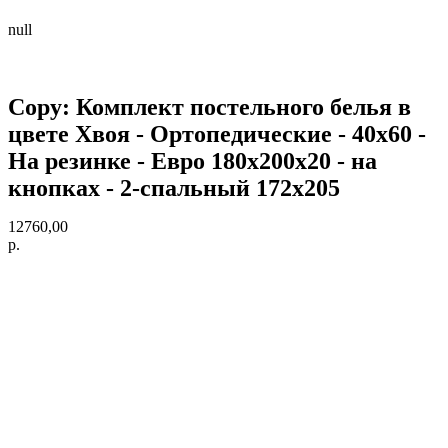
null
Copy: Комплект постельного белья в
цвете Хвоя - Ортопедические - 40х60 -
На резинке - Евро 180х200х20 - на
кнопках - 2-спальный 172х205
12760,00
р.