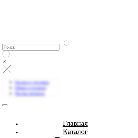
Оплата и доставка
Обмен и возврат
Частые вопросы
Главная
Каталог