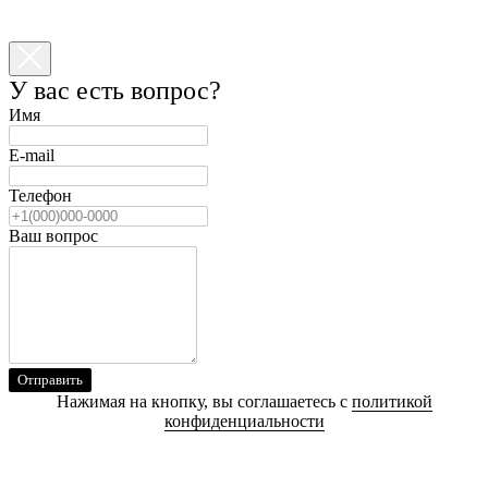
У вас есть вопрос?
Имя
E-mail
Телефон
Ваш вопрос
Отправить
Нажимая на кнопку, вы соглашаетесь с
политикой
конфиденциальности