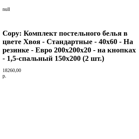
null
Copy: Комплект постельного белья в
цвете Хвоя - Стандартные - 40х60 - На
резинке - Евро 200х200х20 - на кнопках
- 1,5-спальный 150х200 (2 шт.)
18260,00
р.