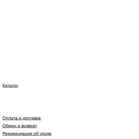
Каталог
Оплата и доставка
Обмен и возврат
Рекомендации об уходе