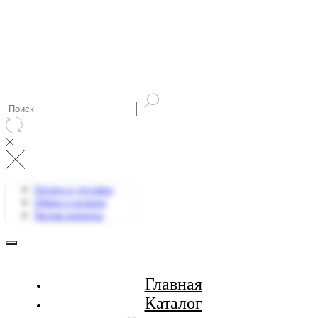
Оплата и доставка
Обмен и возврат
Частые вопросы
Главная
Каталог