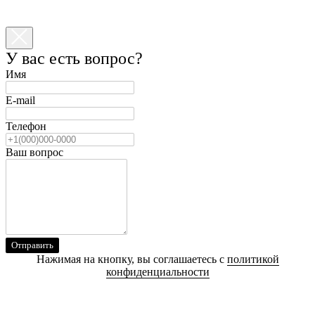
У вас есть вопрос?
Имя
E-mail
Телефон
Ваш вопрос
Отправить
Нажимая на кнопку, вы соглашаетесь с
политикой
конфиденциальности