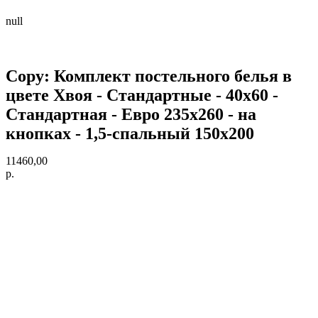
null
Copy: Комплект постельного белья в
цвете Хвоя - Стандартные - 40х60 -
Стандартная - Евро 235х260 - на
кнопках - 1,5-спальный 150х200
11460,00
р.