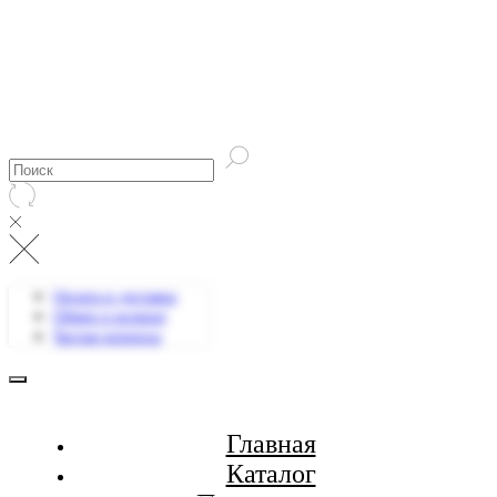
Оплата и доставка
Обмен и возврат
Частые вопросы
Главная
Каталог