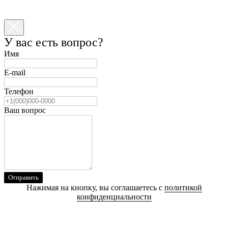
У вас есть вопрос?
Имя
E-mail
Телефон
Ваш вопрос
Отправить
Нажимая на кнопку, вы соглашаетесь с
политикой
конфиденциальности