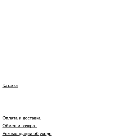
Каталог
Оплата и доставка
Обмен и возврат
Рекомендации об уходе