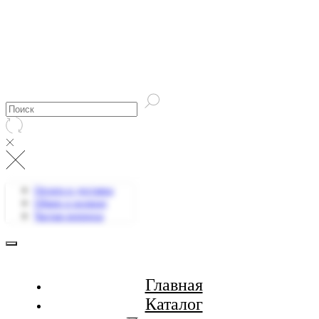
Оплата и доставка
Обмен и возврат
Частые вопросы
Главная
Каталог