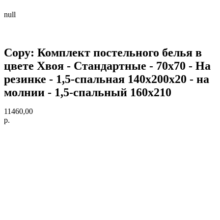
null
Copy: Комплект постельного белья в
цвете Хвоя - Стандартные - 70х70 - На
резинке - 1,5-спальная 140х200х20 - на
молнии - 1,5-спальный 160х210
11460,00
р.