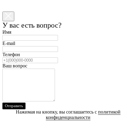
У вас есть вопрос?
Имя
E-mail
Телефон
Ваш вопрос
Отправить
Нажимая на кнопку, вы соглашаетесь с
политикой
конфиденциальности