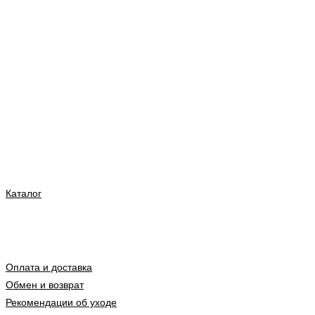
Каталог
Оплата и доставка
Обмен и возврат
Рекомендации об уходе