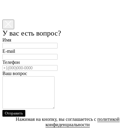
У вас есть вопрос?
Имя
E-mail
Телефон
Ваш вопрос
Отправить
Нажимая на кнопку, вы соглашаетесь с
политикой
конфиденциальности