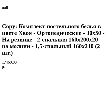
null
Copy: Комплект постельного белья в
цвете Хвоя - Ортопедические - 30х50 -
На резинке - 2-спальная 160х200х20 -
на молнии - 1,5-спальный 160х210 (2
шт.)
17460,00
р.