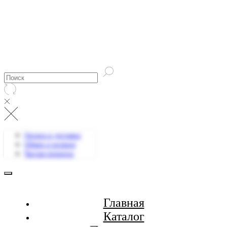
Оплата и доставка
Обмен и возврат
Частые вопросы
Главная
Каталог