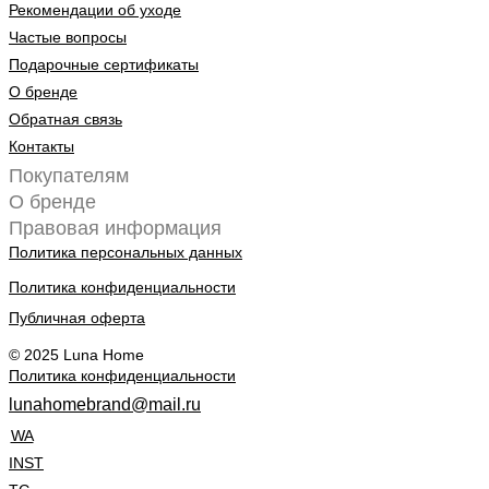
Рекомендации об уходе
Частые вопросы
Подарочные сертификаты
О бренде
Обратная связь
Контакты
Покупателям
О бренде
Правовая информация
Политика персональных данных
Политика конфиденциальности
Публичная оферта
© 2025 Luna Home
Политика конфиденциальности
lunahomebrand@mail.ru
WA
INST