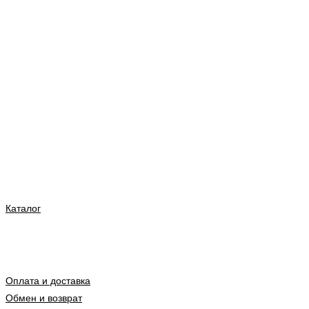
Каталог
Оплата и доставка
Обмен и возврат