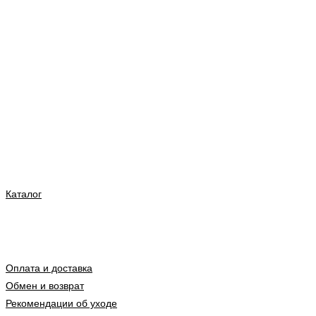
Каталог
Оплата и доставка
Обмен и возврат
Рекомендации об уходе