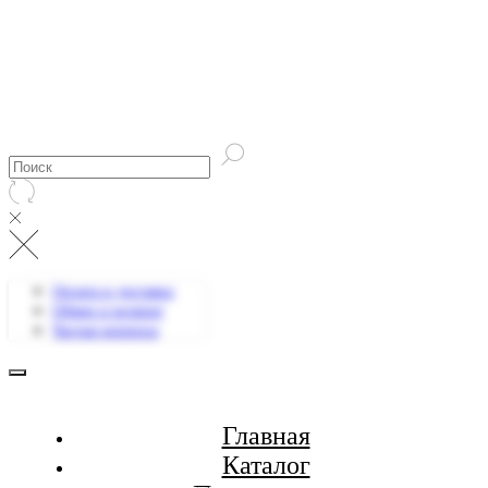
Оплата и доставка
Обмен и возврат
Частые вопросы
Главная
Каталог