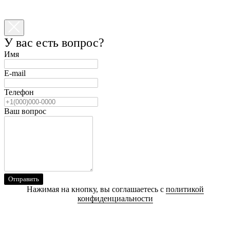
У вас есть вопрос?
Имя
E-mail
Телефон
Ваш вопрос
Отправить
Нажимая на кнопку, вы соглашаетесь с
политикой
конфиденциальности