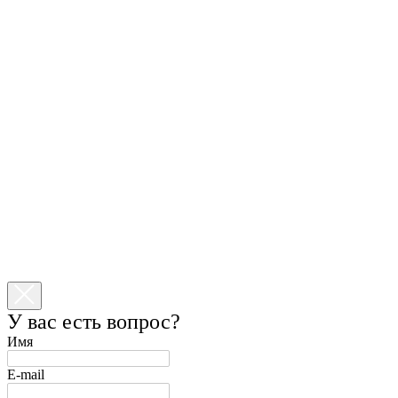
У вас есть вопрос?
Имя
E-mail