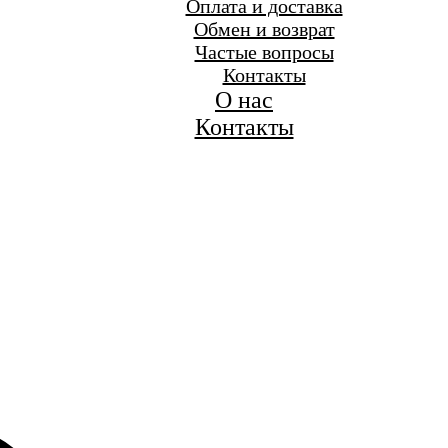
Оплата и доставка
Обмен и возврат
Частые вопросы
Контакты
О нас
Контакты