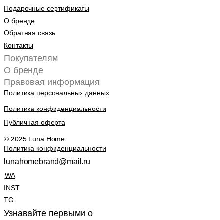
Подарочные сертификаты
О бренде
Обратная связь
Контакты
Покупателям
О бренде
Правовая информация
Политика персональных данных
Политика конфиденциальности
Публичная оферта
© 2025 Luna Home
Политика конфиденциальности
lunahomebrand@mail.ru
WA
INST
TG
Узнавайте первыми о