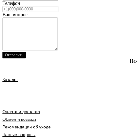
Телефон
Ваш вопрос
Отправить
Наж
Каталог
Оплата и доставка
Обмен и возврат
Рекомендации об уходе
Частые вопросы