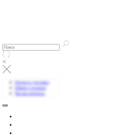
Оплата и доставка
Обмен и возврат
Частые вопросы