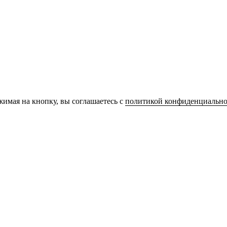
имая на кнопку, вы соглашаетесь с
политикой конфиденциально