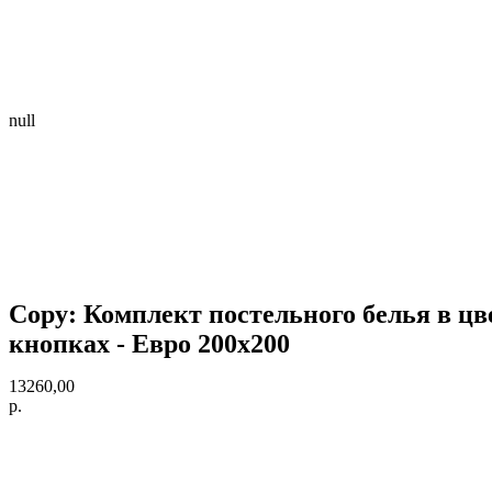
null
Copy: Комплект постельного белья в цве
кнопках - Евро 200х200
13260,00
р.