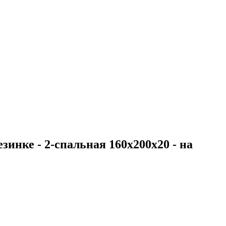
зинке - 2-спальная 160х200х20 - на