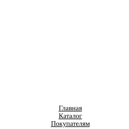
Главная
Каталог
Покупателям