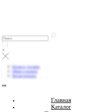
Оплата и доставка
Обмен и возврат
Частые вопросы
Главная
Каталог