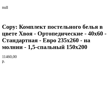
null
Copy: Комплект постельного белья в
цвете Хвоя - Ортопедические - 40х60 -
Стандартная - Евро 235х260 - на
молнии - 1,5-спальный 150х200
11460,00
р.