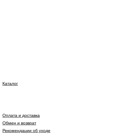
Каталог
Оплата и доставка
Обмен и возврат
Рекомендации об уходе