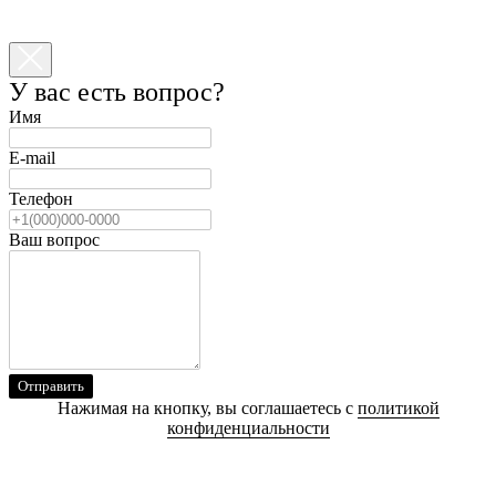
У вас есть вопрос?
Имя
E-mail
Телефон
Ваш вопрос
Отправить
Нажимая на кнопку, вы соглашаетесь с
политикой
конфиденциальности