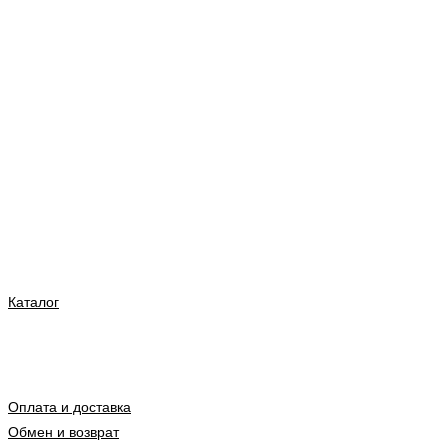
Каталог
Оплата и доставка
Обмен и возврат