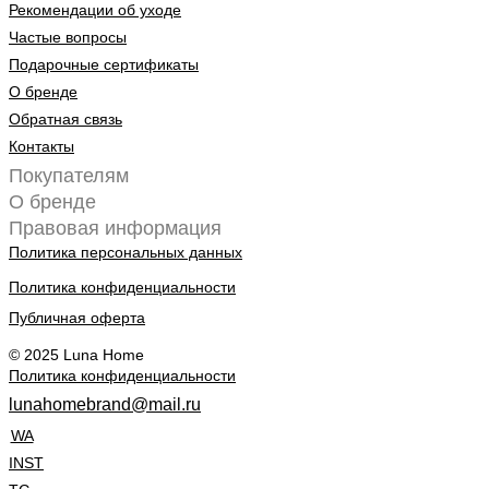
Рекомендации об уходе
Частые вопросы
Подарочные сертификаты
О бренде
Обратная связь
Контакты
Покупателям
О бренде
Правовая информация
Политика персональных данных
Политика конфиденциальности
Публичная оферта
© 2025 Luna Home
Политика конфиденциальности
lunahomebrand@mail.ru
WA
INST