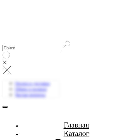
Оплата и доставка
Обмен и возврат
Частые вопросы
Главная
Каталог