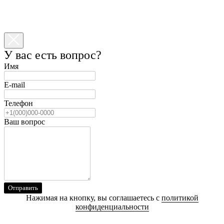
У вас есть вопрос?
Имя
E-mail
Телефон
Ваш вопрос
Отправить
Нажимая на кнопку, вы соглашаетесь с
политикой
конфиденциальности