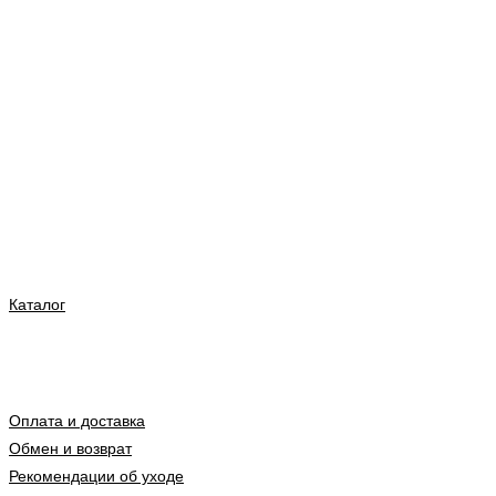
Каталог
Оплата и доставка
Обмен и возврат
Рекомендации об уходе