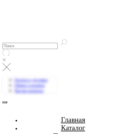
Оплата и доставка
Обмен и возврат
Частые вопросы
Главная
Каталог