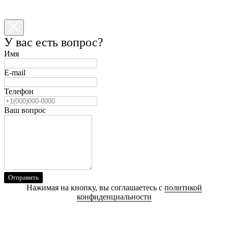
У вас есть вопрос?
Имя
E-mail
Телефон
Ваш вопрос
Отправить
Нажимая на кнопку, вы соглашаетесь с
политикой
конфиденциальности