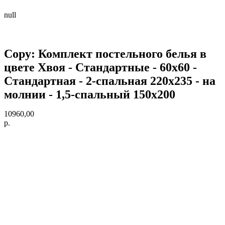
null
Copy: Комплект постельного белья в
цвете Хвоя - Стандартные - 60х60 -
Стандартная - 2-спальная 220х235 - на
молнии - 1,5-спальный 150х200
10960,00
р.