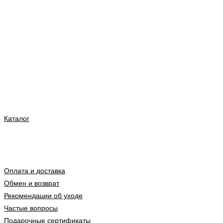
Каталог
Оплата и доставка
Обмен и возврат
Рекомендации об уходе
Частые вопросы
Подарочные сертификаты