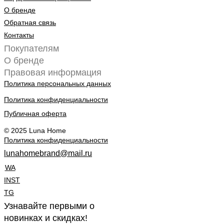
О бренде
Обратная связь
Контакты
Покупателям
О бренде
Правовая информация
Политика персональных данных
Политика конфиденциальности
Публичная оферта
© 2025 Luna Home
Политика конфиденциальности
lunahomebrand@mail.ru
WA
INST
TG
Узнавайте первыми о
новинках и скидках!