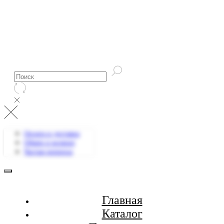
Оплата и доставка
Обмен и возврат
Частые вопросы
Главная
Каталог