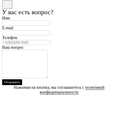
У вас есть вопрос?
Имя
E-mail
Телефон
Ваш вопрос
Отправить
Нажимая на кнопку, вы соглашаетесь с
политикой
конфиденциальности