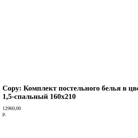
Copy: Комплект постельного белья в цве
1,5-спальный 160х210
12960,00
р.