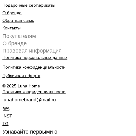
Подарочные сертификаты
О бренде
Обратная связь
Контакты
Покупателям
О бренде
Правовая информация
Политика персональных данных
Политика конфиденциальности
Публичная оферта
© 2025 Luna Home
Политика конфиденциальности
lunahomebrand@mail.ru
WA
INST
TG
Узнавайте первыми о