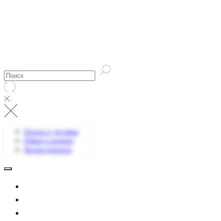
Оплата и доставка
Обмен и возврат
Частые вопросы