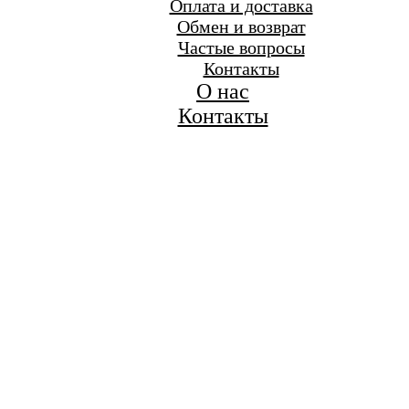
Оплата и доставка
Обмен и возврат
Частые вопросы
Контакты
О нас
Контакты