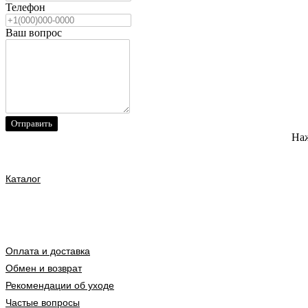
Телефон
Ваш вопрос
Отправить
Наж
Каталог
Оплата и доставка
Обмен и возврат
Рекомендации об уходе
Частые вопросы