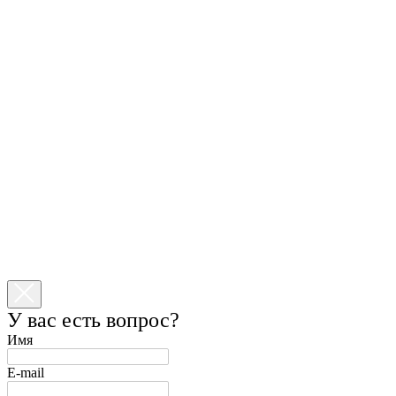
У вас есть вопрос?
Имя
E-mail