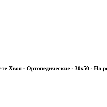
те Хвоя - Ортопедические - 30х50 - На ре