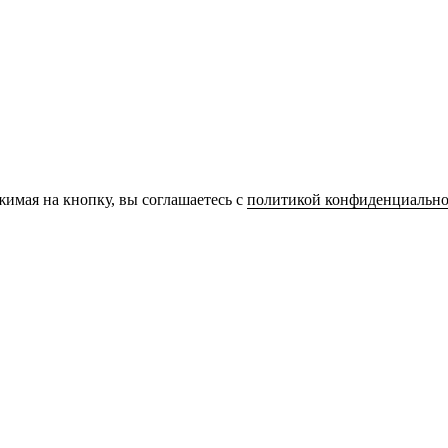
имая на кнопку, вы соглашаетесь с
политикой конфиденциально