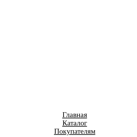
Главная
Каталог
Покупателям