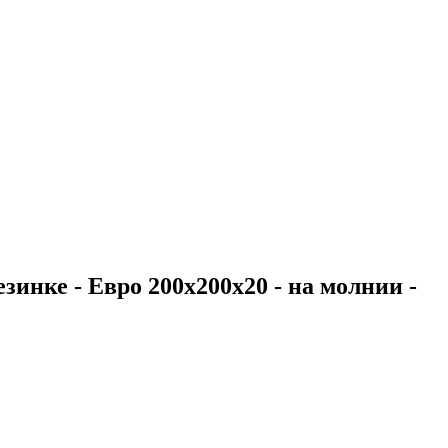
зинке - Евро 200х200х20 - на молнии -