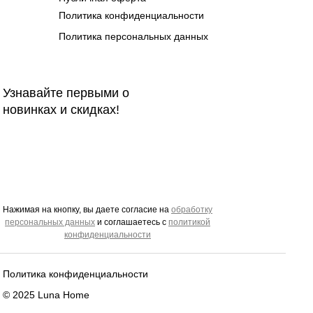
Политика конфиденциальности
Политика персональных данных
Узнавайте первыми о
новинках и скидках!
Нажимая на кнопку, вы даете согласие на
обработку
персональных да
нных
и соглашаетесь c
политикой
конфиденциальности
Политика конфиденциальности
© 2025 Luna Home