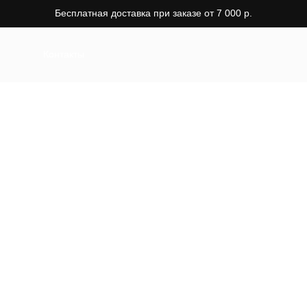
Бесплатная доставка при заказе от 7 000 р.
Контакты