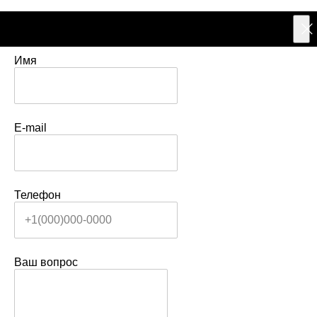
У вас есть вопрос?
Имя
E-mail
Телефон
Ваш вопрос