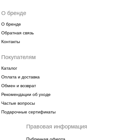
О бренде
О бренде
Обратная связь
Контакты
Покупателям
Каталог
Оплата и доставка
Обмен и возврат
Рекомендации об уходе
Частые вопросы
Подарочные сертификаты
Правовая информация
Публичная оферта