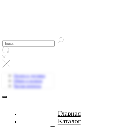
Оплата и доставка
Обмен и возврат
Частые вопросы
Главная
Каталог