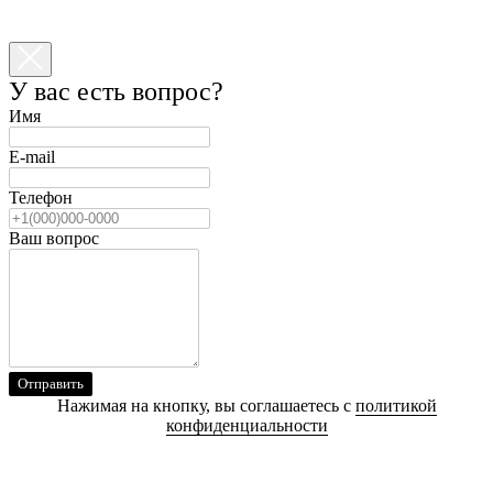
У вас есть вопрос?
Имя
E-mail
Телефон
Ваш вопрос
Отправить
Нажимая на кнопку, вы соглашаетесь с
политикой
конфиденциальности