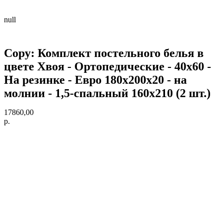
null
Copy: Комплект постельного белья в
цвете Хвоя - Ортопедические - 40х60 -
На резинке - Евро 180х200х20 - на
молнии - 1,5-спальный 160х210 (2 шт.)
17860,00
р.