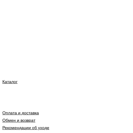
Каталог
Оплата и доставка
Обмен и возврат
Рекомендации об уходе