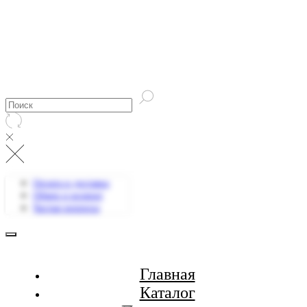
Оплата и доставка
Обмен и возврат
Частые вопросы
Главная
Каталог