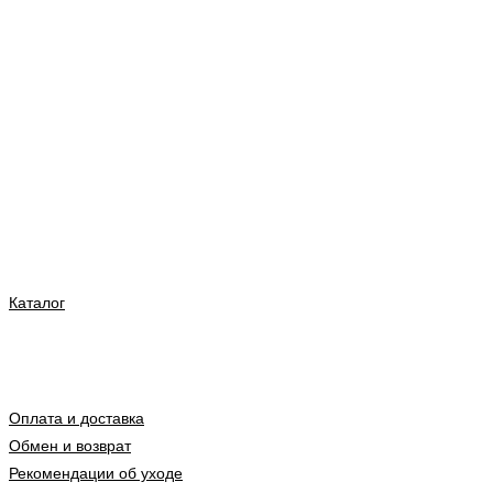
Каталог
Оплата и доставка
Обмен и возврат
Рекомендации об уходе