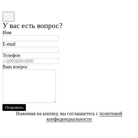
У вас есть вопрос?
Имя
E-mail
Телефон
Ваш вопрос
Отправить
Нажимая на кнопку, вы соглашаетесь с
политикой
конфиденциальности