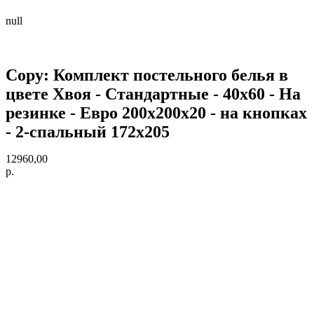
null
Copy: Комплект постельного белья в
цвете Хвоя - Стандартные - 40х60 - На
резинке - Евро 200х200х20 - на кнопках
- 2-спальный 172х205
12960,00
р.