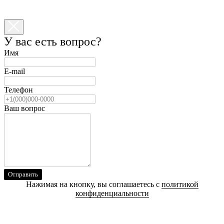
У вас есть вопрос?
Имя
E-mail
Телефон
Ваш вопрос
Отправить
Нажимая на кнопку, вы соглашаетесь с
политикой
конфиденциальности