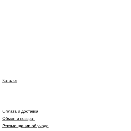
Каталог
Оплата и доставка
Обмен и возврат
Рекомендации об уходе