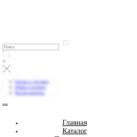
Оплата и доставка
Обмен и возврат
Частые вопросы
Главная
Каталог