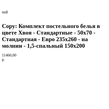
null
Copy: Комплект постельного белья в
цвете Хвоя - Стандартные - 50х70 -
Стандартная - Евро 235х260 - на
молнии - 1,5-спальный 150х200
11460,00
р.