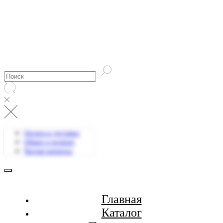
Оплата и доставка
Обмен и возврат
Частые вопросы
Главная
Каталог