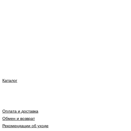
Каталог
Оплата и доставка
Обмен и возврат
Рекомендации об уходе