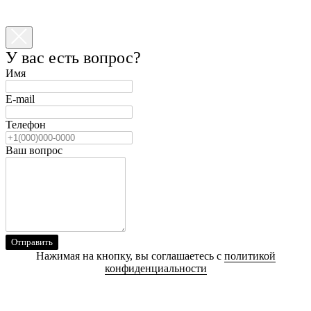
У вас есть вопрос?
Имя
E-mail
Телефон
Ваш вопрос
Отправить
Нажимая на кнопку, вы соглашаетесь с
политикой
конфиденциальности