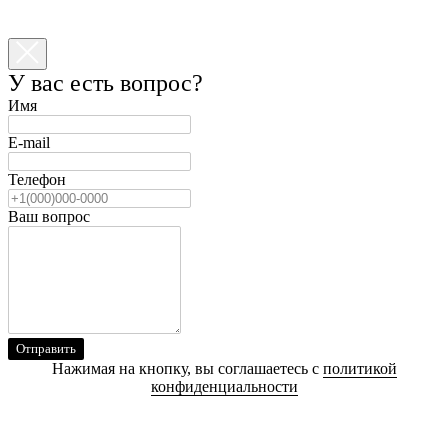
У вас есть вопрос?
Имя
E-mail
Телефон
Ваш вопрос
Отправить
Нажимая на кнопку, вы соглашаетесь с
политикой
конфиденциальности