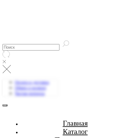
Оплата и доставка
Обмен и возврат
Частые вопросы
Главная
Каталог