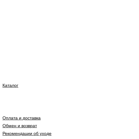
Каталог
Оплата и доставка
Обмен и возврат
Рекомендации об уходе