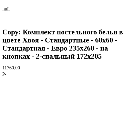
null
Copy: Комплект постельного белья в
цвете Хвоя - Стандартные - 60х60 -
Стандартная - Евро 235х260 - на
кнопках - 2-спальный 172х205
11760,00
р.