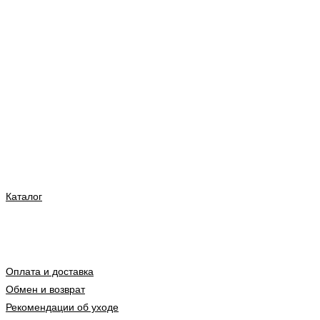
Каталог
Оплата и доставка
Обмен и возврат
Рекомендации об уходе