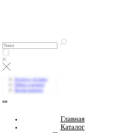
Оплата и доставка
Обмен и возврат
Частые вопросы
Главная
Каталог