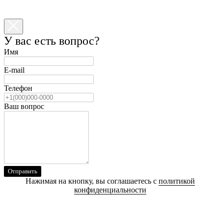
У вас есть вопрос?
Имя
E-mail
Телефон
Ваш вопрос
Отправить
Нажимая на кнопку, вы соглашаетесь с
политикой
конфиденциальности