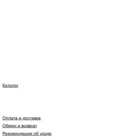
Каталог
Оплата и доставка
Обмен и возврат
Рекомендации об уходе