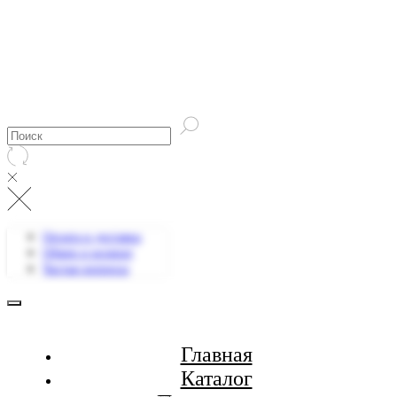
Оплата и доставка
Обмен и возврат
Частые вопросы
Главная
Каталог