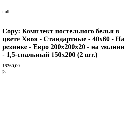
null
Copy: Комплект постельного белья в
цвете Хвоя - Стандартные - 40х60 - На
резинке - Евро 200х200х20 - на молнии
- 1,5-спальный 150х200 (2 шт.)
18260,00
р.