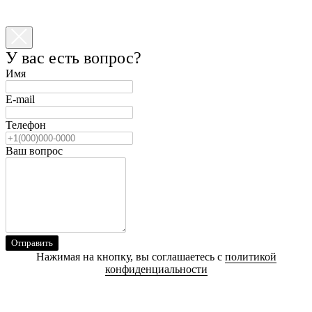
У вас есть вопрос?
Имя
E-mail
Телефон
Ваш вопрос
Отправить
Нажимая на кнопку, вы соглашаетесь с
политикой
конфиденциальности