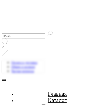
Оплата и доставка
Обмен и возврат
Частые вопросы
Главная
Каталог