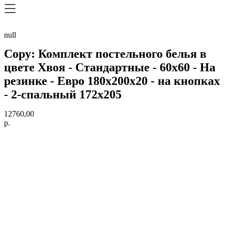
null
Copy: Комплект постельного белья в
цвете Хвоя - Стандартные - 60х60 - На
резинке - Евро 180х200х20 - на кнопках
- 2-спальный 172х205
12760,00
р.