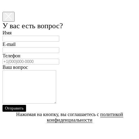
У вас есть вопрос?
Имя
E-mail
Телефон
Ваш вопрос
Отправить
Нажимая на кнопку, вы соглашаетесь с
политикой
конфиденциальности