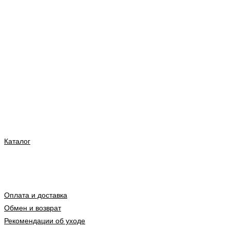
Каталог
Оплата и доставка
Обмен и возврат
Рекомендации об уходе