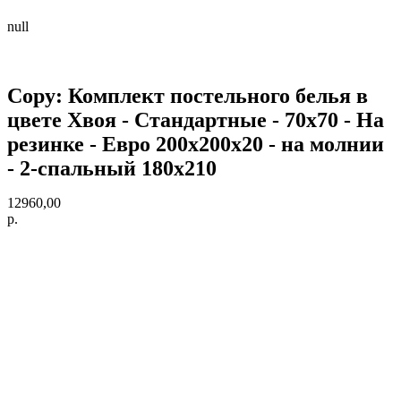
null
Copy: Комплект постельного белья в
цвете Хвоя - Стандартные - 70х70 - На
резинке - Евро 200х200х20 - на молнии
- 2-спальный 180х210
12960,00
р.