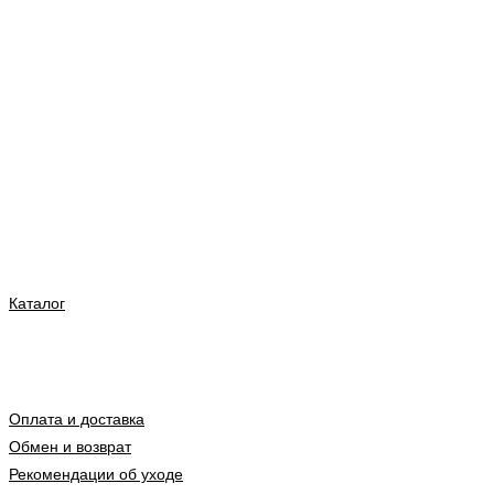
Каталог
Оплата и доставка
Обмен и возврат
Рекомендации об уходе