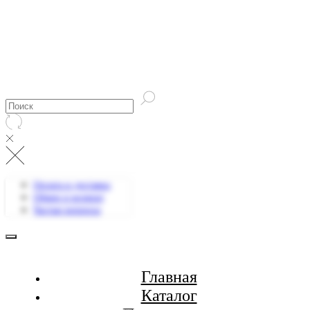
Оплата и доставка
Обмен и возврат
Частые вопросы
Главная
Каталог