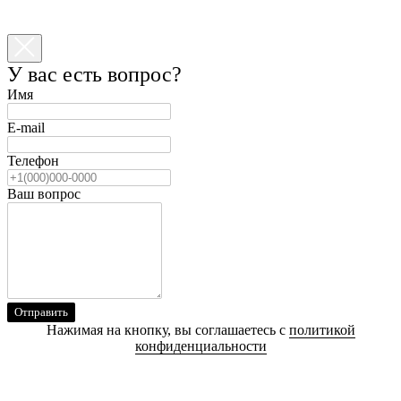
У вас есть вопрос?
Имя
E-mail
Телефон
Ваш вопрос
Отправить
Нажимая на кнопку, вы соглашаетесь с
политикой
конфиденциальности